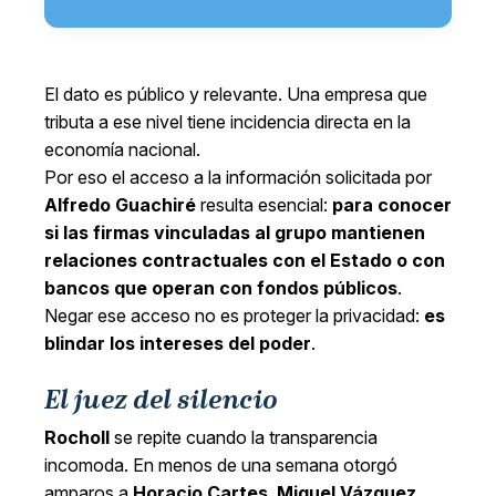
El dato es público y relevante. Una empresa que
tributa a ese nivel tiene incidencia directa en la
economía nacional.
Por eso el acceso a la información solicitada por
Alfredo Guachiré
resulta esencial:
para conocer
si las firmas vinculadas al grupo mantienen
relaciones contractuales con el Estado o con
bancos que operan con fondos públicos
.
Negar ese acceso no es proteger la privacidad:
es
blindar los intereses del poder
.
El juez del silencio
Rocholl
se repite cuando la transparencia
incomoda. En menos de una semana otorgó
amparos a
Horacio Cartes
,
Miguel Vázquez