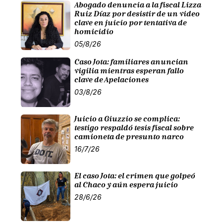
Abogado denuncia a la fiscal Lizza
Ruiz Díaz por desistir de un video
clave en juicio por tentativa de
homicidio
05/8/26
Caso Jota: familiares anuncian
vigilia mientras esperan fallo
clave de Apelaciones
03/8/26
Juicio a Giuzzio se complica:
testigo respaldó tesis fiscal sobre
camioneta de presunto narco
16/7/26
El caso Jota: el crimen que golpeó
al Chaco y aún espera juicio
28/6/26