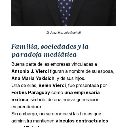
El Juez Marcelo Rocholl
Familia, sociedades y la
paradoja mediática
Buena parte de las empresas vinculadas a
Antonio J. Vierci
figuran a nombre de su esposa,
Ana María Yakisich
, y de sus hijos.
Una de ellas,
Belén Vierci
, fue presentada por
Forbes Paraguay
como
una empresaria
exitosa
, símbolo de una nueva generación
emprendedora.
Sin embargo, no se conoce si las firmas que
administra mantienen
vínculos contractuales