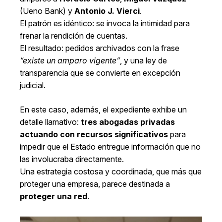
(Ueno Bank) y
Antonio J. Vierci
.
El patrón es idéntico: se invoca la intimidad para
frenar la rendición de cuentas.
El resultado: pedidos archivados con la frase
“existe un amparo vigente”
, y una ley de
transparencia que se convierte en excepción
judicial.
En este caso, además, el expediente exhibe un
detalle llamativo:
tres abogadas privadas
actuando con recursos significativos
para
impedir que el Estado entregue información que no
las involucraba directamente.
Una estrategia costosa y coordinada, que más que
proteger una empresa, parece destinada a
proteger una red
.