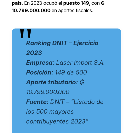
país
. En 2023 ocupó el
puesto 149
, con
₲
10.799.000.000
en aportes fiscales.
Ranking DNIT – Ejercicio
2023
Empresa:
Laser Import S.A.
Posición:
149 de 500
Aporte tributario:
₲
10.799.000.000
Fuente:
DNIT – “Listado de
los 500 mayores
contribuyentes 2023”