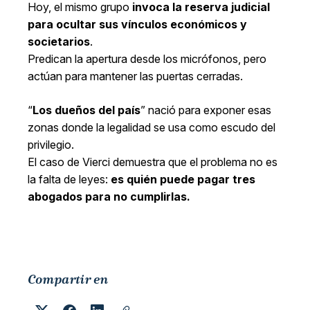
Hoy, el mismo grupo
invoca la reserva judicial
para ocultar sus vínculos económicos y
societarios
.
Predican la apertura desde los micrófonos, pero
actúan para mantener las puertas cerradas.
“
Los dueños del país
” nació para exponer esas
zonas donde la legalidad se usa como escudo del
privilegio.
El caso de Vierci demuestra que el problema no es
la falta de leyes:
es quién puede pagar tres
abogados para no cumplirlas.
Compartir en