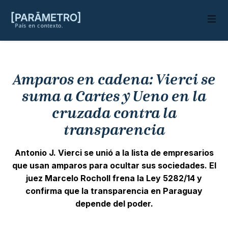
Amparos en cadena: Vierci se
suma a Cartes y Ueno en la
cruzada contra la
transparencia
Antonio J. Vierci se unió a la lista de empresarios
que usan amparos para ocultar sus sociedades. El
juez Marcelo Rocholl frena la Ley 5282/14 y
confirma que la transparencia en Paraguay
depende del poder.