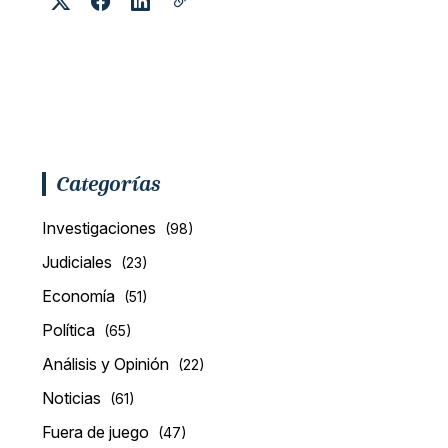
Categorías
Investigaciones
(98)
Judiciales
(23)
Economía
(51)
Política
(65)
Análisis y Opinión
(22)
Noticias
(61)
Fuera de juego
(47)