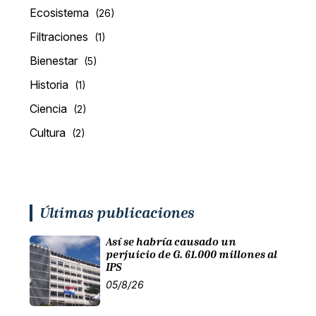
Ecosistema
(26)
Filtraciones
(1)
Bienestar
(5)
Historia
(1)
Ciencia
(2)
Cultura
(2)
Últimas publicaciones
Así se habría causado un
perjuicio de G. 61.000 millones al
IPS
05/8/26