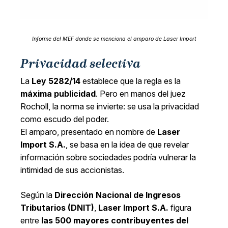
Informe del MEF donde se menciona el amparo de Laser Import
Privacidad selectiva
La
Ley 5282/14
establece que la regla es la
máxima publicidad
. Pero en manos del juez
Rocholl, la norma se invierte: se usa la privacidad
como escudo del poder.
El amparo, presentado en nombre de
Laser
Import S.A.
, se basa en la idea de que revelar
información sobre sociedades podría vulnerar la
intimidad de sus accionistas.
Según la
Dirección Nacional de Ingresos
Tributarios (DNIT)
,
Laser Import S.A.
figura
entre
las 500 mayores contribuyentes del