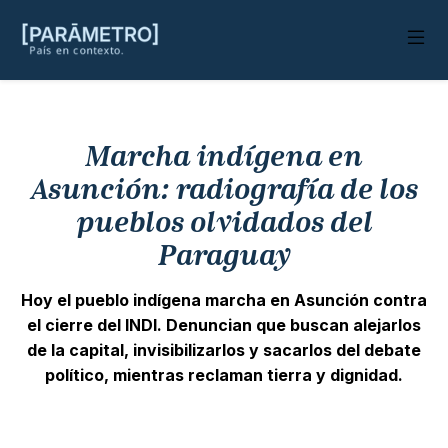
Marcha indígena en
Asunción: radiografía de los
pueblos olvidados del
Paraguay
Hoy el pueblo indígena marcha en Asunción contra
el cierre del INDI. Denuncian que buscan alejarlos
de la capital, invisibilizarlos y sacarlos del debate
político, mientras reclaman tierra y dignidad.