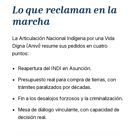
Lo que reclaman en la
marcha
La Articulación Nacional Indígena por una Vida
Digna (Anivi) resume sus pedidos en cuatro
puntos:
Reapertura del INDI en Asunción.
Presupuesto real para compra de tierras, con
trámites paralizados por décadas.
Fin a los desalojos forzosos y la criminalización.
Mesa de diálogo vinculante, con capacidad de
decisión real.