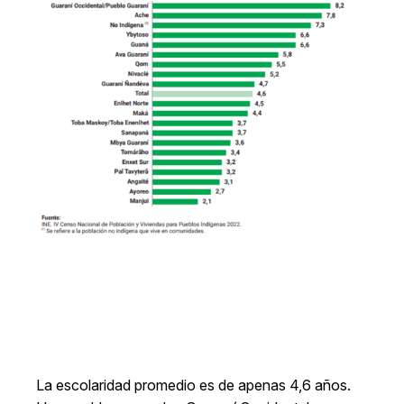
La escolaridad promedio es de apenas 4,6 años.