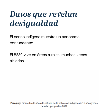
Datos que revelan
desigualdad
El censo indígena muestra un panorama
contundente:
El 88% vive en áreas rurales, muchas veces
aisladas.