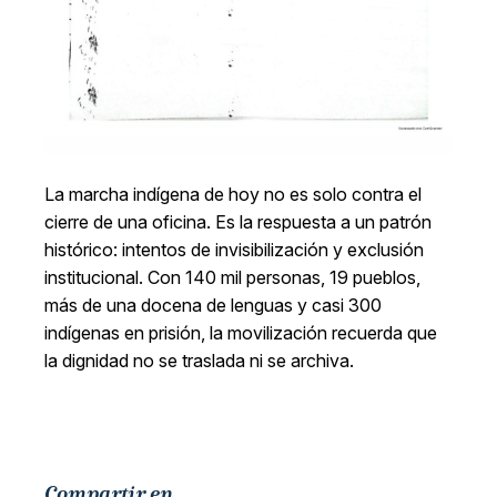
La marcha indígena de hoy no es solo contra el
cierre de una oficina. Es la respuesta a un patrón
histórico: intentos de invisibilización y exclusión
institucional. Con 140 mil personas, 19 pueblos,
más de una docena de lenguas y casi 300
indígenas en prisión, la movilización recuerda que
la dignidad no se traslada ni se archiva.
Compartir en