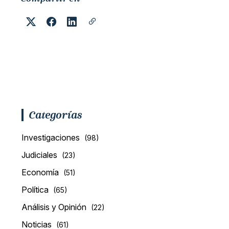
Categorías
Investigaciones
(98)
Judiciales
(23)
Economía
(51)
Política
(65)
Análisis y Opinión
(22)
Noticias
(61)