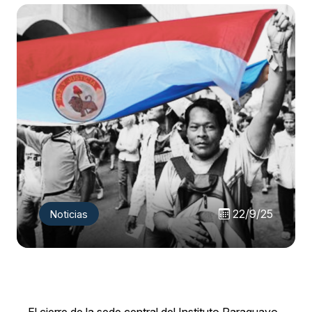
22/9/25
Noticias