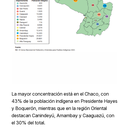
La mayor concentración está en el Chaco, con
43% de la población indígena en Presidente Hayes
y Boquerón, mientras que en la región Oriental
destacan Canindeyú, Amambay y Caaguazú, con
el 30% del total.