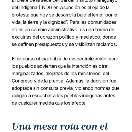
El cierre de la sede central del Instituto Paraguayo
del Indígena (INDI) en Asunción es el eje de la
protesta que hoy se desarrolla bajo el lema “por la
vida, la tierra y la dignidad”. Para las comunidades,
no es un cambio administrativo: es una forma de
excluirlas del corazón político y mediático, donde
se definen presupuestos y se visibilizan reclamos.
El discurso oficial habla de descentralización, pero
los pueblos advierten que la intención es otra:
marginalizarlos, alejarlos de los ministerios, del
Congreso y de la prensa. Además, la decisión fue
adoptada sin consulta previa, violando normas que
obligan a escuchar a los pueblos indígenas antes
de cualquier medida que los afecte.
Una mesa rota con el