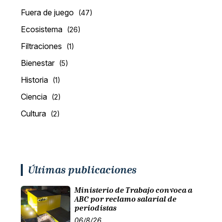
Fuera de juego
(47)
Ecosistema
(26)
Filtraciones
(1)
Bienestar
(5)
Historia
(1)
Ciencia
(2)
Cultura
(2)
Últimas publicaciones
Ministerio de Trabajo convoca a
ABC por reclamo salarial de
periodistas
06/8/26