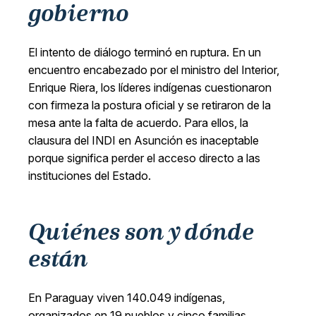
gobierno
El intento de diálogo terminó en ruptura. En un
encuentro encabezado por el ministro del Interior,
Enrique Riera, los líderes indígenas cuestionaron
con firmeza la postura oficial y se retiraron de la
mesa ante la falta de acuerdo. Para ellos, la
clausura del INDI en Asunción es inaceptable
porque significa perder el acceso directo a las
instituciones del Estado.
Quiénes son y dónde
están
En Paraguay viven 140.049 indígenas,
organizados en 19 pueblos y cinco familias