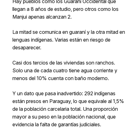
Hay pueblos como los Guaraní Occidental que
llegan a 8 años de estudio, pero otros como los
Manjui apenas alcanzan 2.
La mitad se comunica en guaraní y la otra mitad en
lenguas indígenas. Varias están en riesgo de
desaparecer.
Casi dos tercios de las viviendas son ranchos.
Solo una de cada cuatro tiene agua corriente y
menos del 10% cuenta con baño moderno.
Y un dato que pasa inadvertido: 292 indígenas
están presos en Paraguay, lo que equivale al 1,5%
de la población carcelaria total. Una proporción
mayor a su peso en la población nacional, que
evidencia la falta de garantías judiciales.