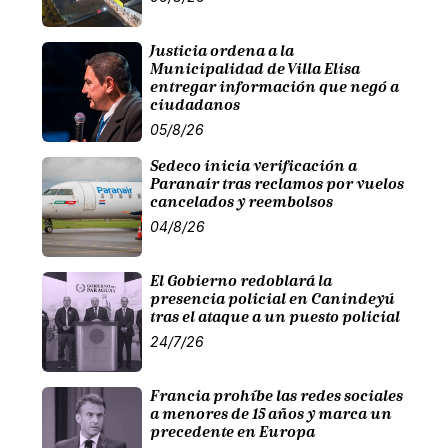
Justicia ordena a la
Municipalidad de Villa Elisa
entregar información que negó a
ciudadanos
05/8/26
Sedeco inicia verificación a
Paranair tras reclamos por vuelos
cancelados y reembolsos
04/8/26
El Gobierno redoblará la
presencia policial en Canindeyú
tras el ataque a un puesto policial
24/7/26
Francia prohíbe las redes sociales
a menores de 15 años y marca un
precedente en Europa