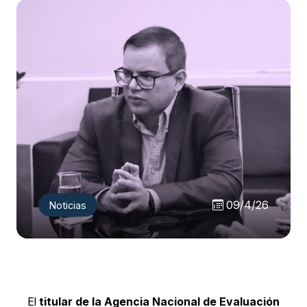
09/4/26
Noticias
El
titular de la
Agencia Nacional de Evaluación