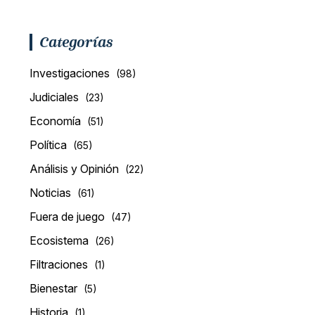
Categorías
Investigaciones
(98)
Judiciales
(23)
Economía
(51)
Política
(65)
Análisis y Opinión
(22)
Noticias
(61)
Fuera de juego
(47)
Ecosistema
(26)
Filtraciones
(1)
Bienestar
(5)
Historia
(1)