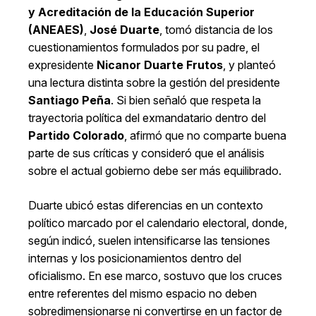
y Acreditación de la Educación Superior
(ANEAES)
,
José Duarte
, tomó distancia de los
cuestionamientos formulados por su padre, el
expresidente
Nicanor Duarte Frutos
, y planteó
una lectura distinta sobre la gestión del presidente
Santiago Peña
. Si bien señaló que respeta la
trayectoria política del exmandatario dentro del
Partido Colorado
, afirmó que no comparte buena
parte de sus críticas y consideró que el análisis
sobre el actual gobierno debe ser más equilibrado.
Duarte ubicó estas diferencias en un contexto
político marcado por el calendario electoral, donde,
según indicó, suelen intensificarse las tensiones
internas y los posicionamientos dentro del
oficialismo. En ese marco, sostuvo que los cruces
entre referentes del mismo espacio no deben
sobredimensionarse ni convertirse en un factor de