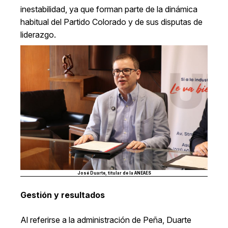
inestabilidad, ya que forman parte de la dinámica
habitual del Partido Colorado y de sus disputas de
liderazgo.
José Duarte, titular de la ANEAES
Gestión y resultados
Al referirse a la administración de Peña, Duarte