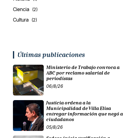
Ciencia
(2)
Cultura
(2)
Últimas publicaciones
Ministerio de Trabajo convoca a
ABC por reclamo salarial de
periodistas
06/8/26
Justicia ordena a la
Municipalidad de Villa Elisa
entregar información que negó a
ciudadanos
05/8/26