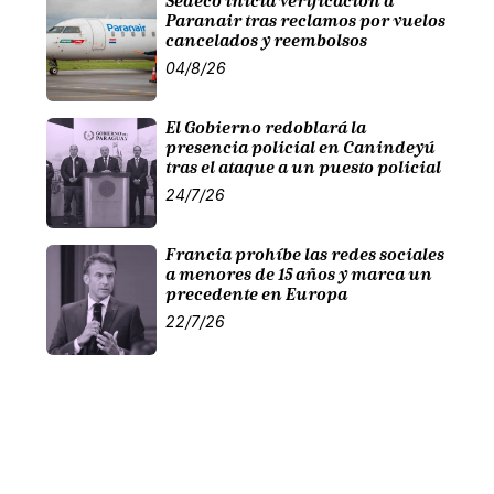
Sedeco inicia verificación a
Paranair tras reclamos por vuelos
cancelados y reembolsos
04/8/26
El Gobierno redoblará la
presencia policial en Canindeyú
tras el ataque a un puesto policial
24/7/26
Francia prohíbe las redes sociales
a menores de 15 años y marca un
precedente en Europa
22/7/26