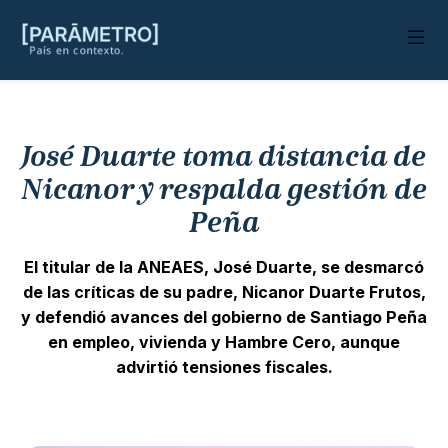
José Duarte toma distancia de
Nicanor y respalda gestión de
Peña
El titular de la ANEAES, José Duarte, se desmarcó
de las críticas de su padre, Nicanor Duarte Frutos,
y defendió avances del gobierno de Santiago Peña
en empleo, vivienda y Hambre Cero, aunque
advirtió tensiones fiscales.