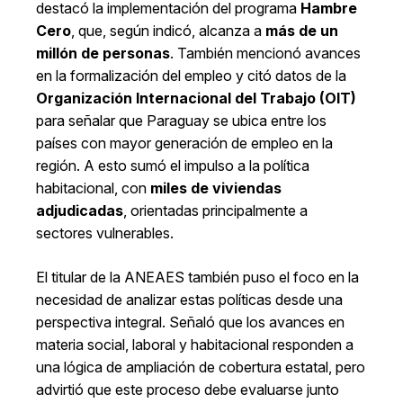
destacó la implementación del programa
Hambre
Cero
, que, según indicó, alcanza a
más de un
millón de personas
. También mencionó avances
en la formalización del empleo y citó datos de la
Organización Internacional del Trabajo
(OIT)
para señalar que Paraguay se ubica entre los
países con mayor generación de empleo en la
región. A esto sumó el impulso a la política
habitacional, con
miles de viviendas
adjudicadas
, orientadas principalmente a
sectores vulnerables.
El titular de la ANEAES también puso el foco en la
necesidad de analizar estas políticas desde una
perspectiva integral. Señaló que los avances en
materia social, laboral y habitacional responden a
una lógica de ampliación de cobertura estatal, pero
advirtió que este proceso debe evaluarse junto