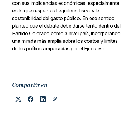
con sus implicancias económicas, especialmente
en lo que respecta al equilibrio fiscal y la
sostenibilidad del gasto público. En ese sentido,
planteó que el debate debe darse tanto dentro del
Partido Colorado como a nivel país, incorporando
una mirada más amplia sobre los costos y límites
de las políticas impulsadas por el Ejecutivo.
Compartir en