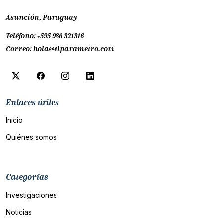
Asunción, Paraguay
Teléfono:
+595 986 321316
Correo:
hola@elparametro.com
Enlaces útiles
Inicio
Quiénes somos
Categorías
Investigaciones
Noticias