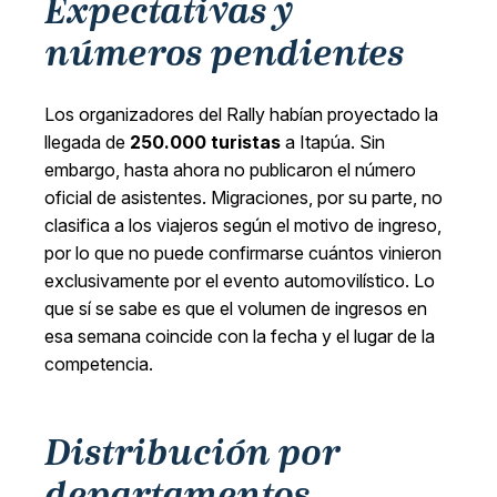
Expectativas y
números pendientes
Los organizadores del Rally habían proyectado la
llegada de
250.000 turistas
a Itapúa. Sin
embargo, hasta ahora no publicaron el número
oficial de asistentes. Migraciones, por su parte, no
clasifica a los viajeros según el motivo de ingreso,
por lo que no puede confirmarse cuántos vinieron
exclusivamente por el evento automovilístico. Lo
que sí se sabe es que el volumen de ingresos en
esa semana coincide con la fecha y el lugar de la
competencia.
Distribución por
departamentos