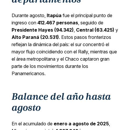
Durante agosto,
Itapúa
fue el principal punto de
ingreso con
412.467 personas
, seguido de
Presidente Hayes (94.342)
,
Central (63.425)
y
Alto Paraná (20.531)
. Estos pasos fronterizos
reflejan la dinámica del país: el sur concentró el
mayor flujo coincidiendo con el Rally, mientras que
el área metropolitana y el Chaco captaron gran
parte de los movimientos durante los
Panamericanos.
Balance del año hasta
agosto
En el acumulado de
enero a agosto de 2025
,