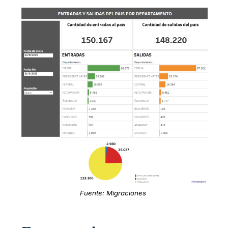
Fuente: Migraciones