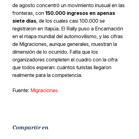
de agosto concentró un movimiento inusual en las
fronteras, con
150.000 ingresos en apenas
siete días
, de los cuales casi 100.000 se
registraron en Itapúa. El Rally puso a Encarnación
en el mapa mundial del automovilismo, y las cifras
de Migraciones, aunque generales, muestran la
dimensión de lo ocurrido. Falta que los
organizadores completen el cuadro con la cifra
que todos esperan: cuántos turistas llegaron
realmente para la competencia.
Fuente:
Migraciones
Compartir en