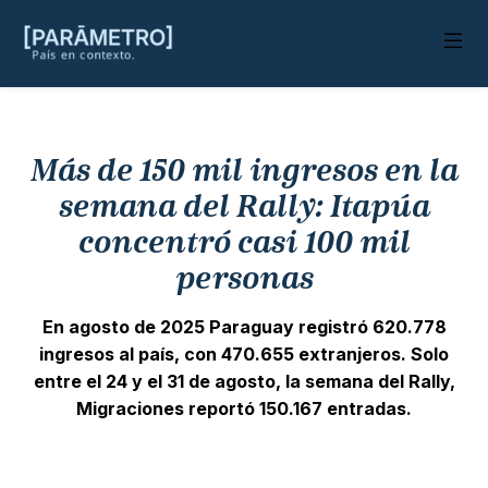
Más de 150 mil ingresos en la
semana del Rally: Itapúa
concentró casi 100 mil
personas
En agosto de 2025 Paraguay registró 620.778
ingresos al país, con 470.655 extranjeros. Solo
entre el 24 y el 31 de agosto, la semana del Rally,
Migraciones reportó 150.167 entradas.