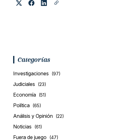
Categorías
Investigaciones
(97)
Judiciales
(23)
Economía
(51)
Política
(65)
Análisis y Opinión
(22)
Noticias
(61)
Fuera de juego
(47)