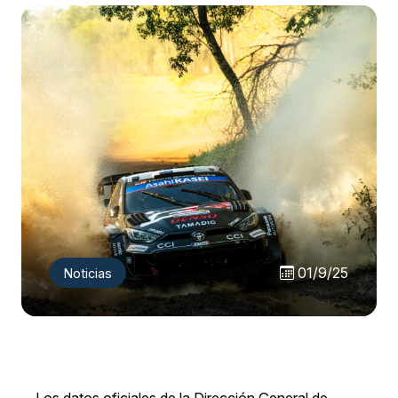
01/9/25
Noticias