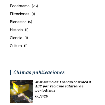
Ecosistema
(26)
Filtraciones
(1)
Bienestar
(5)
Historia
(1)
Ciencia
(1)
Cultura
(1)
Últimas publicaciones
Ministerio de Trabajo convoca a
ABC por reclamo salarial de
periodistas
06/8/26