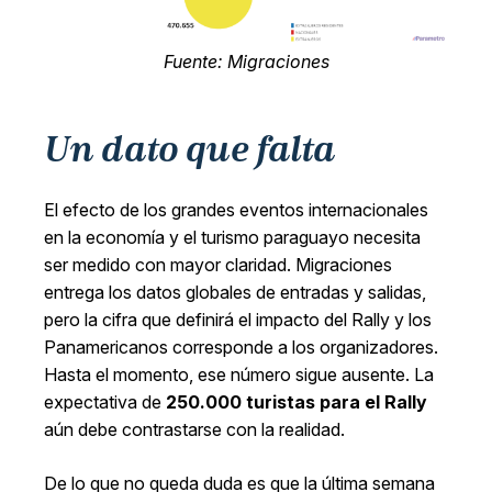
Fuente: Migraciones
Un dato que falta
El efecto de los grandes eventos internacionales
en la economía y el turismo paraguayo necesita
ser medido con mayor claridad. Migraciones
entrega los datos globales de entradas y salidas,
pero la cifra que definirá el impacto del Rally y los
Panamericanos corresponde a los organizadores.
Hasta el momento, ese número sigue ausente. La
expectativa de
250.000 turistas para el Rally
aún debe contrastarse con la realidad.
De lo que no queda duda es que la última semana