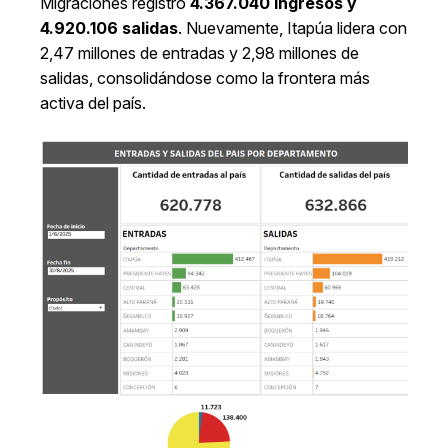
Migraciones registró
4.367.040 ingresos y
4.920.106 salidas
. Nuevamente, Itapúa lidera con
2,47 millones de entradas y 2,98 millones de
salidas, consolidándose como la frontera más
activa del país.