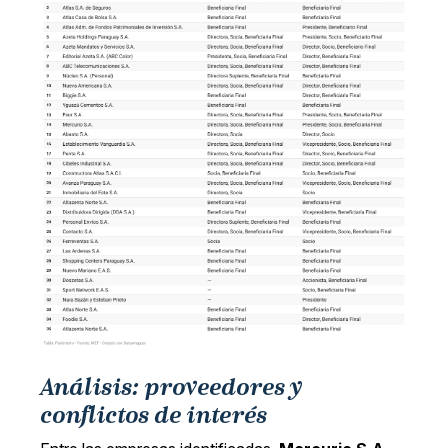
Análisis: proveedores y
conflictos de interés