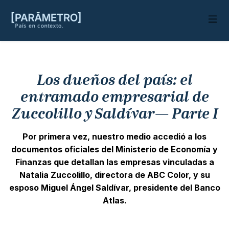
Los dueños del país: el
entramado empresarial de
Zuccolillo y Saldívar— Parte I
Por primera vez, nuestro medio accedió a los
documentos oficiales del Ministerio de Economía y
Finanzas que detallan las empresas vinculadas a
Natalia Zuccolillo, directora de ABC Color, y su
esposo Miguel Ángel Saldívar, presidente del Banco
Atlas.