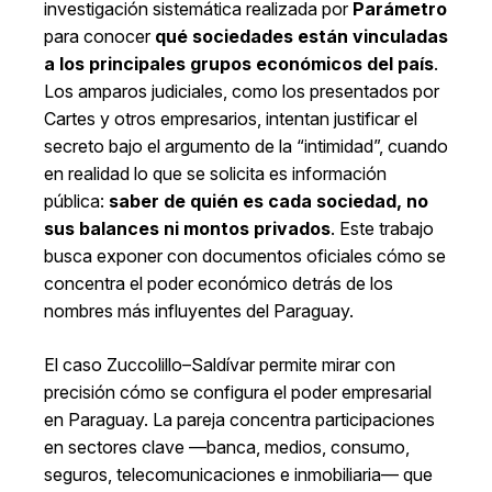
investigación sistemática realizada por
Parámetro
para conocer
qué sociedades están vinculadas
a los principales grupos económicos del país
.
Los amparos judiciales, como los presentados por
Cartes y otros empresarios, intentan justificar el
secreto bajo el argumento de la “intimidad”, cuando
en realidad lo que se solicita es información
pública:
saber de quién es cada sociedad, no
sus balances ni montos privados
. Este trabajo
busca exponer con documentos oficiales cómo se
concentra el poder económico detrás de los
nombres más influyentes del Paraguay.
El caso Zuccolillo–Saldívar permite mirar con
precisión cómo se configura el poder empresarial
en Paraguay. La pareja concentra participaciones
en sectores clave —banca, medios, consumo,
seguros, telecomunicaciones e inmobiliaria— que