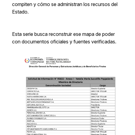
compiten y cómo se administran los recursos del
Estado.
Esta serie busca reconstruir ese mapa de poder
con documentos oficiales y fuentes verificadas.