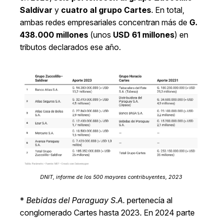
Saldívar
y
cuatro al grupo Cartes
. En total,
ambas redes empresariales concentran más de
G.
438.000 millones
(unos
USD 61 millones
) en
tributos declarados ese año.
DNIT, informe de los 500 mayores contribuyentes, 2023
*
Bebidas del Paraguay S.A.
pertenecía al
conglomerado Cartes hasta 2023. En 2024 parte