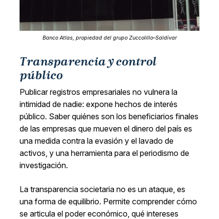
Banco Atlas, propiedad del grupo Zuccolillo–Saldívar
Transparencia y control
público
Publicar registros empresariales no vulnera la
intimidad de nadie: expone hechos de interés
público. Saber quiénes son los beneficiarios finales
de las empresas que mueven el dinero del país es
una medida contra la evasión y el lavado de
activos, y una herramienta para el periodismo de
investigación.
La transparencia societaria no es un ataque, es
una forma de equilibrio. Permite comprender cómo
se articula el poder económico, qué intereses