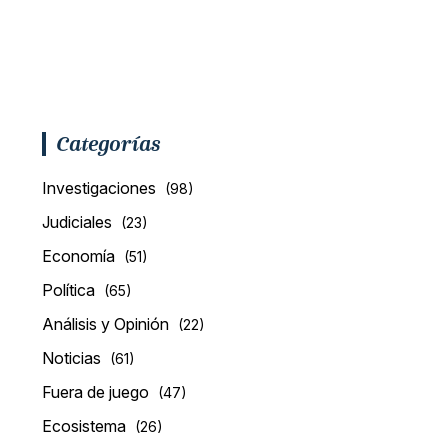
Categorías
Investigaciones
(98)
Judiciales
(23)
Economía
(51)
Política
(65)
Análisis y Opinión
(22)
Noticias
(61)
Fuera de juego
(47)
Ecosistema
(26)