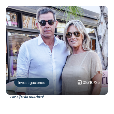
08/10/25
Investigaciones
Por Alfredo Guachiré