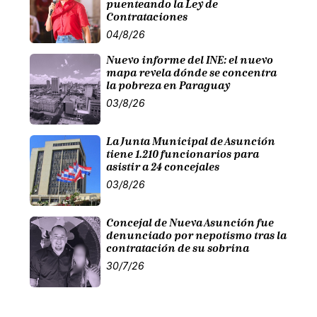
puenteando la Ley de
Contrataciones
04/8/26
Nuevo informe del INE: el nuevo
mapa revela dónde se concentra
la pobreza en Paraguay
03/8/26
La Junta Municipal de Asunción
tiene 1.210 funcionarios para
asistir a 24 concejales
03/8/26
Concejal de Nueva Asunción fue
denunciado por nepotismo tras la
contratación de su sobrina
30/7/26