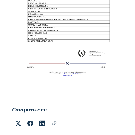
Compartir en