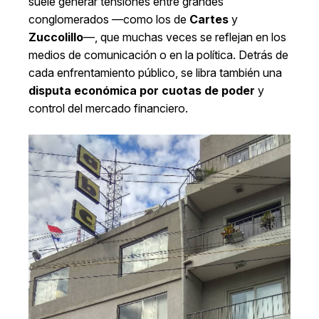
suele generar tensiones entre grandes
conglomerados —como los de
Cartes
y
Zuccolillo
—, que muchas veces se reflejan en los
medios de comunicación o en la política. Detrás de
cada enfrentamiento público, se libra también una
disputa económica por cuotas de poder
y
control del mercado financiero.