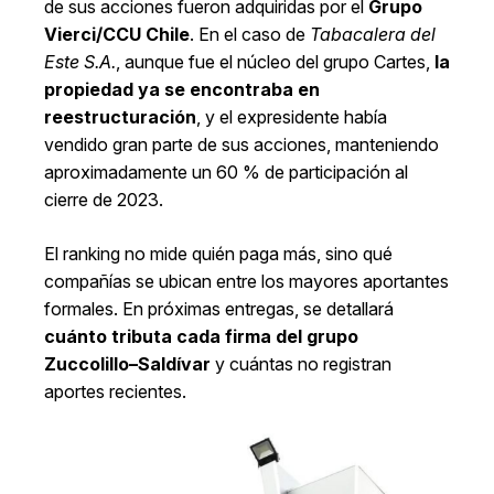
de sus acciones fueron adquiridas por el
Grupo
Vierci/CCU Chile
. En el caso de
Tabacalera del
Este S.A.
, aunque fue el núcleo del grupo Cartes,
la
propiedad ya se encontraba en
reestructuración
, y el expresidente había
vendido gran parte de sus acciones, manteniendo
aproximadamente un 60 % de participación al
cierre de 2023.
El ranking no mide quién paga más, sino qué
compañías se ubican entre los mayores aportantes
formales. En próximas entregas, se detallará
cuánto tributa cada firma del grupo
Zuccolillo–Saldívar
y cuántas no registran
aportes recientes.