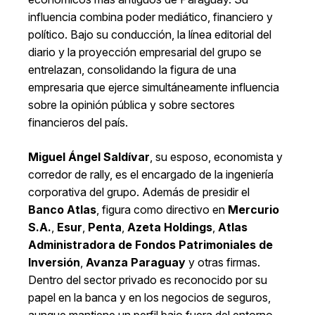
influencia combina poder mediático, financiero y
político. Bajo su conducción, la línea editorial del
diario y la proyección empresarial del grupo se
entrelazan, consolidando la figura de una
empresaria que ejerce simultáneamente influencia
sobre la opinión pública y sobre sectores
financieros del país.
Miguel Ángel Saldívar
, su esposo, economista y
corredor de rally, es el encargado de la ingeniería
corporativa del grupo. Además de presidir el
Banco Atlas
, figura como directivo en
Mercurio
S.A.
,
Esur
,
Penta
,
Azeta Holdings
,
Atlas
Administradora de Fondos Patrimoniales de
Inversión
,
Avanza Paraguay
y otras firmas.
Dentro del sector privado es reconocido por su
papel en la banca y en los negocios de seguros,