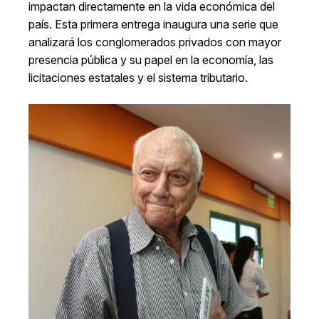
impactan directamente en la vida económica del
país. Esta primera entrega inaugura una serie que
analizará los conglomerados privados con mayor
presencia pública y su papel en la economía, las
licitaciones estatales y el sistema tributario.