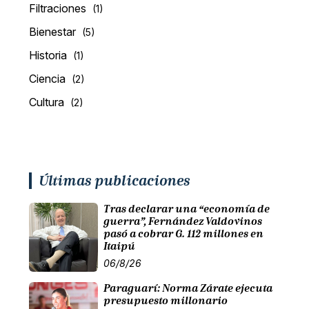
Filtraciones
(1)
Bienestar
(5)
Historia
(1)
Ciencia
(2)
Cultura
(2)
Últimas publicaciones
Tras declarar una “economía de
guerra”, Fernández Valdovinos
pasó a cobrar G. 112 millones en
Itaipú
06/8/26
Paraguarí: Norma Zárate ejecuta
presupuesto millonario