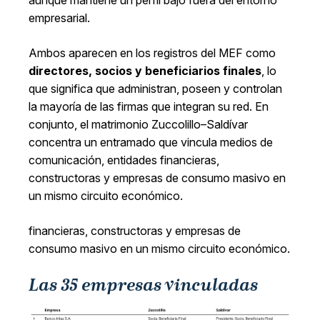
aunque mantiene un perfil bajo fuera del entorno
empresarial.
Ambos aparecen en los registros del MEF como
directores, socios y beneficiarios finales
, lo
que significa que administran, poseen y controlan
la mayoría de las firmas que integran su red. En
conjunto, el matrimonio Zuccolillo–Saldívar
concentra un entramado que vincula medios de
comunicación, entidades financieras,
constructoras y empresas de consumo masivo en
un mismo circuito económico.
financieras, constructoras y empresas de
consumo masivo en un mismo circuito económico.
Las 35 empresas vinculadas