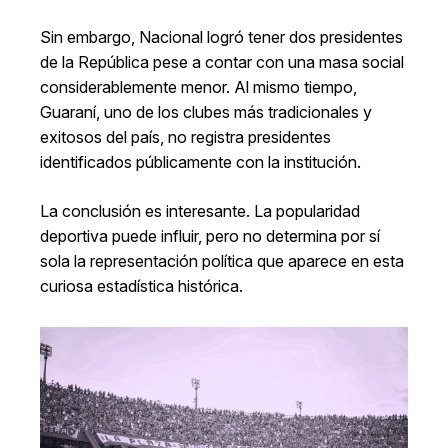
Sin embargo, Nacional logró tener dos presidentes
de la República pese a contar con una masa social
considerablemente menor. Al mismo tiempo,
Guaraní, uno de los clubes más tradicionales y
exitosos del país, no registra presidentes
identificados públicamente con la institución.
La conclusión es interesante. La popularidad
deportiva puede influir, pero no determina por sí
sola la representación política que aparece en esta
curiosa estadística histórica.