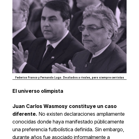
Federico Franco y Fernando Lugo. De aliados a rivales, pero siempre cerristas
El universo olimpista
Juan Carlos Wasmosy constituye un caso
diferente.
No existen declaraciones ampliamente
conocidas donde haya manifestado públicamente
una preferencia futbolística definida. Sin embargo,
durante años fue asociado informalmente a