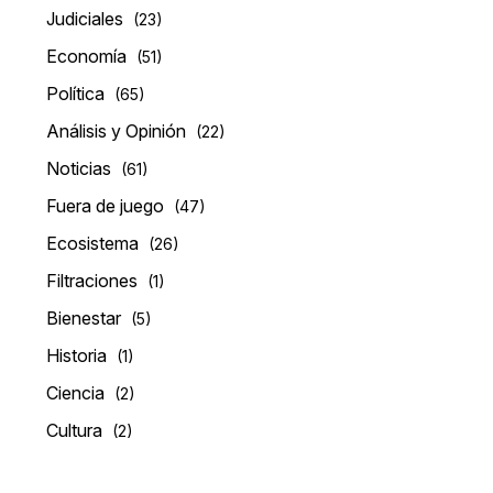
Judiciales
(23)
Economía
(51)
Política
(65)
Análisis y Opinión
(22)
Noticias
(61)
Fuera de juego
(47)
Ecosistema
(26)
Filtraciones
(1)
Bienestar
(5)
Historia
(1)
Ciencia
(2)
Cultura
(2)