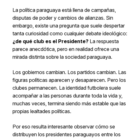
La política paraguaya está llena de campañas,
disputas de poder y cambios de alianzas. Sin
embargo, existe una pregunta que suele despertar
tanta curiosidad como cualquier debate ideológico:
¿de qué club es el Presidente?
La respuesta
parece anecdótica, pero en realidad ofrece una
mirada distinta sobre la sociedad paraguaya.
Los gobiernos cambian. Los partidos cambian. Las
figuras políticas aparecen y desaparecen. Pero los
clubes permanecen. La identidad futbolera suele
acompañar a las personas durante toda la vida y,
muchas veces, termina siendo más estable que las
propias lealtades políticas.
Por eso resulta interesante observar cómo se
distribuyen los presidentes paraguayos entre los