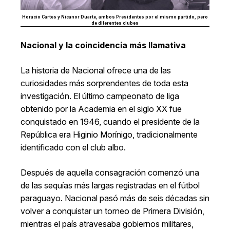
Horacio Cartes y Nicanor Duarte, ambos Presidentes por el mismo partido, pero
de diferentes clubes
Nacional y la coincidencia más llamativa
La historia de Nacional ofrece una de las
curiosidades más sorprendentes de toda esta
investigación. El último campeonato de liga
obtenido por la Academia en el siglo XX fue
conquistado en 1946, cuando el presidente de la
República era Higinio Morínigo, tradicionalmente
identificado con el club albo.
Después de aquella consagración comenzó una
de las sequías más largas registradas en el fútbol
paraguayo. Nacional pasó más de seis décadas sin
volver a conquistar un torneo de Primera División,
mientras el país atravesaba gobiernos militares,