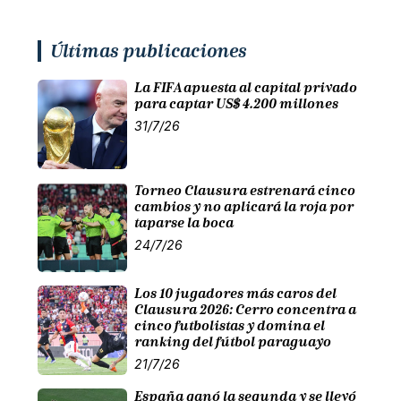
Últimas publicaciones
La FIFA apuesta al capital privado
para captar US$ 4.200 millones
31/7/26
Torneo Clausura estrenará cinco
cambios y no aplicará la roja por
taparse la boca
24/7/26
Los 10 jugadores más caros del
Clausura 2026: Cerro concentra a
cinco futbolistas y domina el
ranking del fútbol paraguayo
21/7/26
España ganó la segunda y se llevó