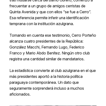
frecuentar a un grupo de amigos cerristas de
Quinta Avenida y que con ellos “se fue a Cerro”.
Esa referencia permite inferir una identificación
temprana con la institución azulgrana.
Tomando en cuenta ese testimonio, Cerro Porteño
alcanza cuatro presidentes de la República:
González Macchi, Fernando Lugo, Federico
Franco y Mario Abdo Benítez. Ningún otro club
registra una cantidad similar de mandatarios.
La estadística convierte al club azulgrana en el que
más presidentes aportó a la historia política
paraguaya contemporánea. Un dato que
seguramente sorprenderá incluso a muchos
aficionados.