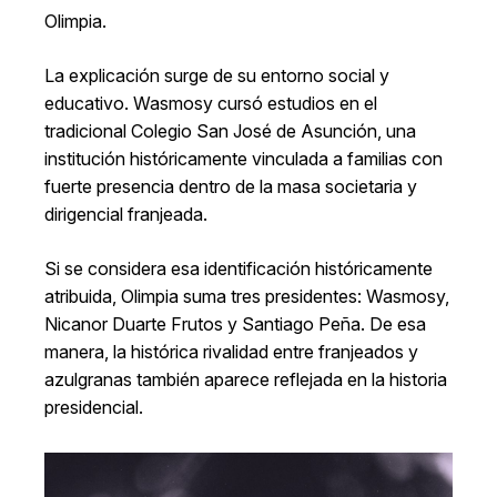
Olimpia.
La explicación surge de su entorno social y
educativo. Wasmosy cursó estudios en el
tradicional Colegio San José de Asunción, una
institución históricamente vinculada a familias con
fuerte presencia dentro de la masa societaria y
dirigencial franjeada.
Si se considera esa identificación históricamente
atribuida, Olimpia suma tres presidentes: Wasmosy,
Nicanor Duarte Frutos y Santiago Peña. De esa
manera, la histórica rivalidad entre franjeados y
azulgranas también aparece reflejada en la historia
presidencial.