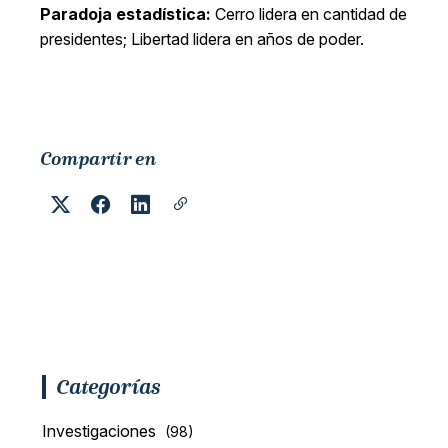
Paradoja estadística:
Cerro lidera en cantidad de
presidentes; Libertad lidera en años de poder.
Compartir en
Categorías
Investigaciones
(98)