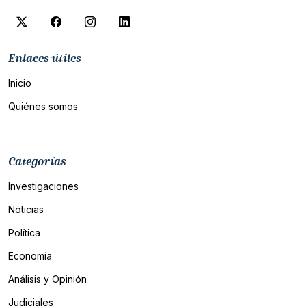
Enlaces útiles
Inicio
Quiénes somos
Categorías
Investigaciones
Noticias
Política
Economía
Análisis y Opinión
Judiciales