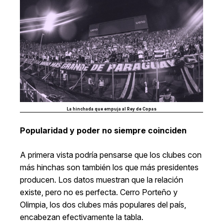
La hinchada que empuja al Rey de Copas
Popularidad y poder no siempre coinciden
A primera vista podría pensarse que los clubes con
más hinchas son también los que más presidentes
producen. Los datos muestran que la relación
existe, pero no es perfecta. Cerro Porteño y
Olimpia, los dos clubes más populares del país,
encabezan efectivamente la tabla.