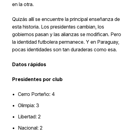
en la otra.
Quizás allí se encuentre la principal enseñanza de
esta historia. Los presidentes cambian, los
gobiernos pasan y las alianzas se modifican. Pero
la identidad futbolera permanece. Y en Paraguay,
pocas identidades son tan duraderas como esa.
Datos rápidos
Presidentes por club
Cerro Porteño: 4
Olimpia: 3
Libertad: 2
Nacional: 2