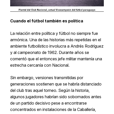
Plantel del Club Nacional, actual Vicecampeón del fútbol paraguayo
Cuando el fútbol también es política
La relación entre política y fútbol no siempre fue
armónica. Una de las historias más repetidas en el
ambiente futbolístico involucra a Andrés Rodríguez
y al campeonato de 1962. Durante años se
comentó que el entonces jefe militar mantenía una
estrecha cercanía con Nacional.
Sin embargo, versiones transmitidas por
generaciones sostienen que se habría distanciado
del club tras aquel torneo. Según la historia,
algunos jugadores habrían sido sobornados antes
de un partido decisivo pese a encontrarse
concentrados en instalaciones de la Caballería,