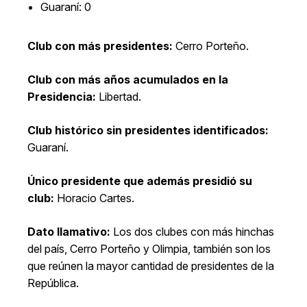
Guaraní: 0
Club con más presidentes:
Cerro Porteño.
Club con más años acumulados en la
Presidencia:
Libertad.
Club histórico sin presidentes identificados:
Guaraní.
Único presidente que además presidió su
club:
Horacio Cartes.
Dato llamativo:
Los dos clubes con más hinchas
del país, Cerro Porteño y Olimpia, también son los
que reúnen la mayor cantidad de presidentes de la
República.