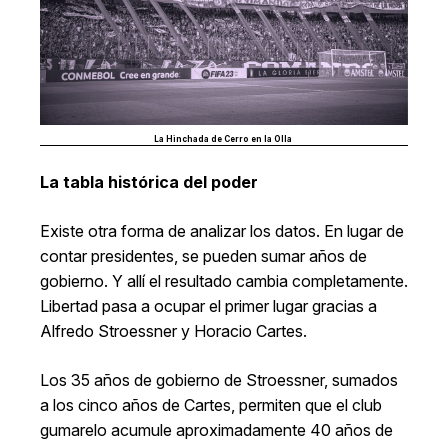
La Hinchada de Cerro en la Olla
La tabla histórica del poder
Existe otra forma de analizar los datos. En lugar de
contar presidentes, se pueden sumar años de
gobierno. Y allí el resultado cambia completamente.
Libertad pasa a ocupar el primer lugar gracias a
Alfredo Stroessner y Horacio Cartes.
Los 35 años de gobierno de Stroessner, sumados
a los cinco años de Cartes, permiten que el club
gumarelo acumule aproximadamente 40 años de