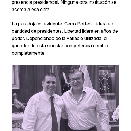
presencia presidencial. Ninguna otra institución se
acerca a esa cifra.
La paradoja es evidente. Cerro Porteño lidera en
cantidad de presidentes. Libertad lidera en años de
poder. Dependiendo de la variable utilizada, el
ganador de esta singular competencia cambia
completamente.