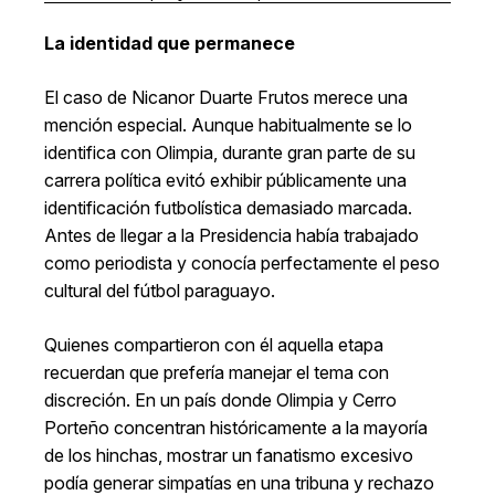
La identidad que permanece
El caso de Nicanor Duarte Frutos merece una
mención especial. Aunque habitualmente se lo
identifica con Olimpia, durante gran parte de su
carrera política evitó exhibir públicamente una
identificación futbolística demasiado marcada.
Antes de llegar a la Presidencia había trabajado
como periodista y conocía perfectamente el peso
cultural del fútbol paraguayo.
Quienes compartieron con él aquella etapa
recuerdan que prefería manejar el tema con
discreción. En un país donde Olimpia y Cerro
Porteño concentran históricamente a la mayoría
de los hinchas, mostrar un fanatismo excesivo
podía generar simpatías en una tribuna y rechazo