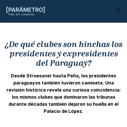
¿De qué clubes son hinchas los
presidentes y expresidentes
del Paraguay?
Desde Stroessner hasta Peña, los presidentes
paraguayos también tuvieron camiseta. Una
revisión histórica revela una curiosa coincidencia:
los mismos clubes que dominaron las tribunas
durante décadas también dejaron su huella en el
Palacio de López.