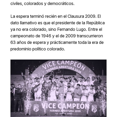
civiles, colorados y democráticos.
La espera terminó recién en el Clausura 2009. El
dato llamativo es que el presidente de la República
ya no era colorado, sino Fernando Lugo. Entre el
campeonato de 1946 y el de 2009 transcurrieron
63 años de espera y prácticamente toda la era de
predominio político colorado.