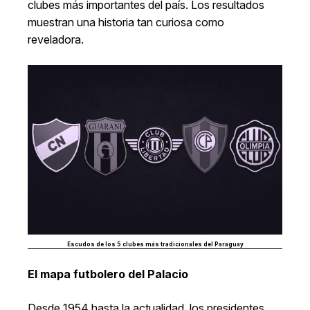
clubes más importantes del país. Los resultados
muestran una historia tan curiosa como
reveladora.
Escudos de los 5 clubes más tradicionales del Paraguay
El mapa futbolero del Palacio
Desde 1954 hasta la actualidad, los presidentes