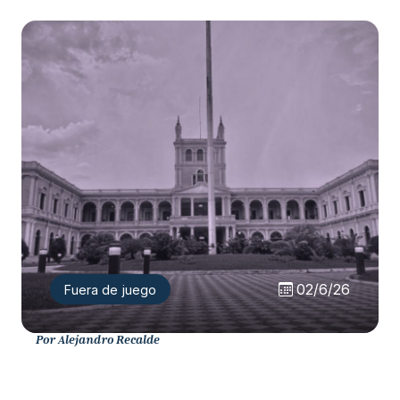
02/6/26
Fuera de juego
Por Alejandro Recalde