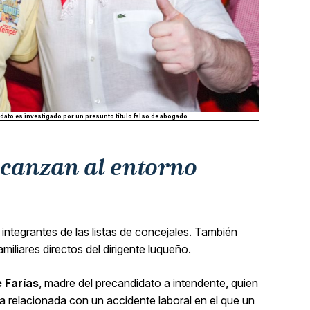
dato es investigado por un presunto título falso de abogado.
lcanzan al entorno
 integrantes de las listas de concejales. También
iliares directos del dirigente luqueño.
 Farías
, madre del precandidato a intendente, quien
a relacionada con un accidente laboral en el que un