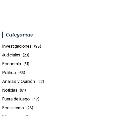
Categorías
Investigaciones
(98)
Judiciales
(23)
Economía
(51)
Política
(65)
Análisis y Opinión
(22)
Noticias
(61)
Fuera de juego
(47)
Ecosistema
(26)