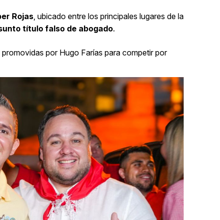
er Rojas
, ubicado entre los principales lugares de la
sunto título falso de abogado
.
es promovidas por Hugo Farías para competir por