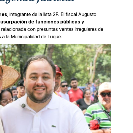
res
, integrante de la lista 2F. El fiscal Augusto
 usurpación de funciones públicas y
relacionada con presuntas ventas irregulares de
 a la Municipalidad de Luque.