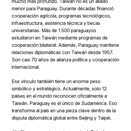
mucho más profundo. Taiwán no es un aliado
menor para Paraguay. Durante décadas financió
cooperación agrícola, programas tecnológicos,
infraestructura, asistencia técnica y becas
universitarias. Más de 1.500 paraguayos
estudiaron en Taiwán mediante programas de
cooperación bilateral. Además, Paraguay mantiene
relaciones diplomáticas con Taiwán desde 1957.
Son casi 70 años de alianza política y cooperación
internacional.
Ese vínculo también tiene un enorme peso
simbólico y estratégico. Actualmente, solo 12
países en el mundo reconocen oficialmente a
Taiwán. Paraguay es el único de Sudamérica. Eso
transforma al país en una pieza clave dentro de la
disputa diplomática global entre Beijing y Taipéi.