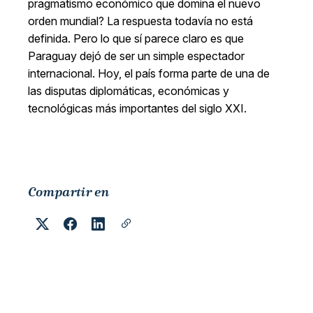
pragmatismo económico que domina el nuevo
orden mundial? La respuesta todavía no está
definida. Pero lo que sí parece claro es que
Paraguay dejó de ser un simple espectador
internacional. Hoy, el país forma parte de una de
las disputas diplomáticas, económicas y
tecnológicas más importantes del siglo XXI.
Compartir en