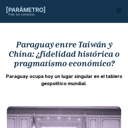
Paraguay entre Taiwán y
China: ¿fidelidad histórica o
pragmatismo económico?
Paraguay ocupa hoy un lugar singular en el tablero
geopolítico mundial.