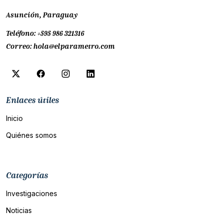
Asunción, Paraguay
Teléfono:
+595 986 321316
Correo:
hola@elparametro.com
Enlaces útiles
Inicio
Quiénes somos
Categorías
Investigaciones
Noticias