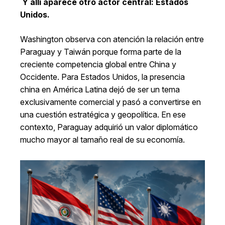
Y allí aparece otro actor central: Estados
Unidos.
Washington observa con atención la relación entre
Paraguay y Taiwán porque forma parte de la
creciente competencia global entre China y
Occidente. Para Estados Unidos, la presencia
china en América Latina dejó de ser un tema
exclusivamente comercial y pasó a convertirse en
una cuestión estratégica y geopolítica. En ese
contexto, Paraguay adquirió un valor diplomático
mucho mayor al tamaño real de su economía.