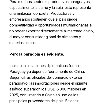
Para muchos sectores productivos paraguayos,
especialmente la carne y la soja, esto representa
una limitación concreta. Productores y
empresarios sostienen que el país pierde
competitividad y oportunidades multimillonarias al
no poder exportar directamente al mercado chino,
el mayor consumidor global de alimentos y
materias primas.
Pero la paradoja es evidente
.
Incluso sin relaciones diplomáticas formales,
Paraguay ya depende fuertemente de China.
Según cifras oficiales del comercio exterior
paraguayo, las importaciones desde el gigante
asiático superaron los USD 6.000 millones en
2025, convirtiendo a China en uno de los
principales proveedores del país. Es decir: