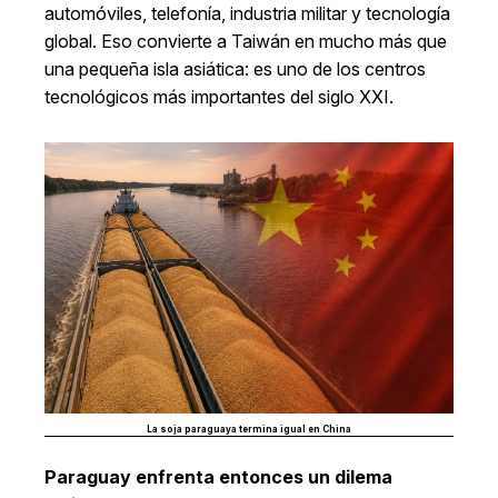
automóviles, telefonía, industria militar y tecnología
global. Eso convierte a Taiwán en mucho más que
una pequeña isla asiática: es uno de los centros
tecnológicos más importantes del siglo XXI.
La soja paraguaya termina igual en China
Paraguay enfrenta entonces un dilema