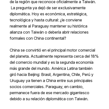
de la región que reconoce oficialmente a Taiwán.
La pregunta ya dejó de ser exclusivamente
diplomática. Hoy es económica, estratégica,
tecnológica y hasta cultural: ¿le conviene
realmente al Paraguay mantener su histórica
alianza con Taiwán o debería abrir relaciones
formales con China continental?
China se convirtió en el principal motor comercial
del planeta. Actualmente representa cerca del 18%
del comercio mundial y es la segunda economía
más grande del mundo. América Latina también
giró hacia Beijing: Brasil, Argentina, Chile, Perú y
Uruguay ya tienen a China entre sus principales
socios comerciales. Paraguay, en cambio,
permanece fuera de ese mercado gigantesco
debido a su relación diplomática con Taiwán.