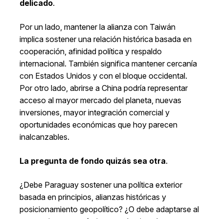
delicado
.
Por un lado, mantener la alianza con Taiwán
implica sostener una relación histórica basada en
cooperación, afinidad política y respaldo
internacional. También significa mantener cercanía
con Estados Unidos y con el bloque occidental.
Por otro lado, abrirse a China podría representar
acceso al mayor mercado del planeta, nuevas
inversiones, mayor integración comercial y
oportunidades económicas que hoy parecen
inalcanzables.
La pregunta de fondo quizás sea otra
.
¿Debe Paraguay sostener una política exterior
basada en principios, alianzas históricas y
posicionamiento geopolítico? ¿O debe adaptarse al