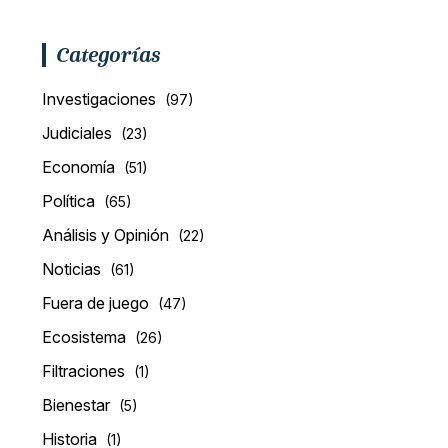
Categorías
Investigaciones
(97)
Judiciales
(23)
Economía
(51)
Política
(65)
Análisis y Opinión
(22)
Noticias
(61)
Fuera de juego
(47)
Ecosistema
(26)
Filtraciones
(1)
Bienestar
(5)
Historia
(1)