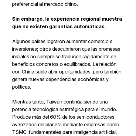
preferencial al mercado chino.
Sin embargo, la experiencia regional muestra
que no existen garantías automáticas.
Algunos países lograron aumentar comercio e
inversiones; otros descubrieron que las promesas
iniciales no siempre se traducen rápidamente en
beneficios concretos o equilibrados. La relación
con China suele abrir oportunidades, pero también
genera nuevas dependencias económicas y
políticas.
Mientras tanto, Taiwán continúa siendo una
potencia tecnológica estratégica para el mundo.
Produce más del 60% de los semiconductores
avanzados del planeta mediante empresas como
TSMC, fundamentales para inteligencia artificial,