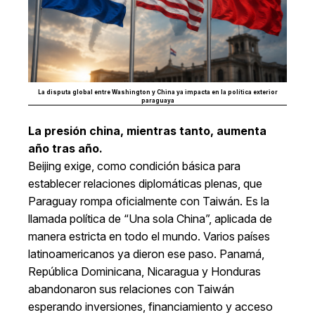
La disputa global entre Washington y China ya impacta en la política exterior
paraguaya
La presión china, mientras tanto, aumenta
año tras año.
Beijing exige, como condición básica para
establecer relaciones diplomáticas plenas, que
Paraguay rompa oficialmente con Taiwán. Es la
llamada política de “Una sola China”, aplicada de
manera estricta en todo el mundo. Varios países
latinoamericanos ya dieron ese paso. Panamá,
República Dominicana, Nicaragua y Honduras
abandonaron sus relaciones con Taiwán
esperando inversiones, financiamiento y acceso