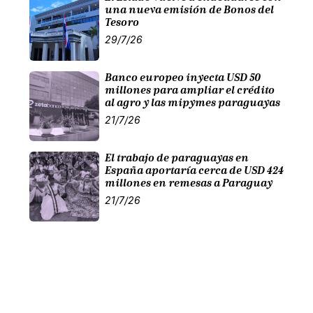
una nueva emisión de Bonos del
Tesoro
29/7/26
Banco europeo inyecta USD 50
millones para ampliar el crédito
al agro y las mipymes paraguayas
21/7/26
El trabajo de paraguayas en
España aportaría cerca de USD 424
millones en remesas a Paraguay
21/7/26