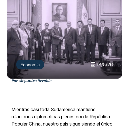
18/5/26
Economía
Por Alejandro Recalde
Mientras casi toda Sudamérica mantiene
relaciones diplomáticas plenas con la República
Popular China, nuestro país sigue siendo el único