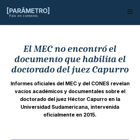
El MEC no encontró el
documento que habilita el
doctorado del juez Capurro
Informes oficiales del MEC y del CONES revelan
vacíos académicos y documentales sobre el
doctorado del juez Héctor Capurro en la
Universidad Sudamericana, intervenida
oficialmente en 2015.