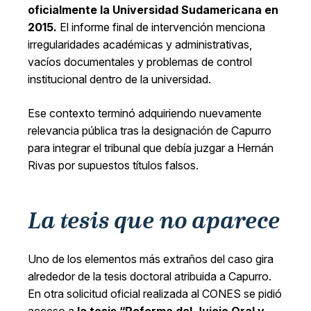
oficialmente la Universidad Sudamericana en
2015.
El informe final de intervención menciona
irregularidades académicas y administrativas,
vacíos documentales y problemas de control
institucional dentro de la universidad.
Ese contexto terminó adquiriendo nuevamente
relevancia pública tras la designación de Capurro
para integrar el tribunal que debía juzgar a Hernán
Rivas por supuestos títulos falsos.
La tesis que no aparece
Uno de los elementos más extraños del caso gira
alrededor de la tesis doctoral atribuida a Capurro.
En otra solicitud oficial realizada al CONES se pidió