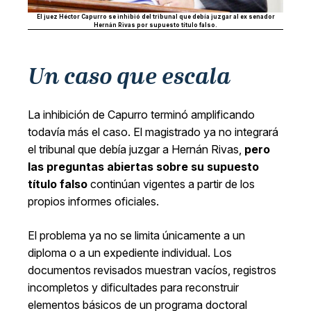
El juez Héctor Capurro se inhibió del tribunal que debía juzgar al ex senador
Hernán Rivas por supuesto título falso.
Un caso que escala
La inhibición de Capurro terminó amplificando
todavía más el caso. El magistrado ya no integrará
el tribunal que debía juzgar a Hernán Rivas,
pero
las preguntas abiertas sobre su supuesto
título falso
continúan vigentes a partir de los
propios informes oficiales.
El problema ya no se limita únicamente a un
diploma o a un expediente individual. Los
documentos revisados muestran vacíos, registros
incompletos y dificultades para reconstruir
elementos básicos de un programa doctoral