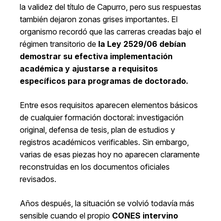
la validez del título de Capurro, pero sus respuestas
también dejaron zonas grises importantes. El
organismo recordó que las carreras creadas bajo el
régimen transitorio de
la Ley 2529/06 debían
demostrar su efectiva implementación
académica y ajustarse a requisitos
específicos para programas de doctorado.
Entre esos requisitos aparecen elementos básicos
de cualquier formación doctoral: investigación
original, defensa de tesis, plan de estudios y
registros académicos verificables. Sin embargo,
varias de esas piezas hoy no aparecen claramente
reconstruidas en los documentos oficiales
revisados.
Años después, la situación se volvió todavía más
sensible cuando el propio
CONES intervino