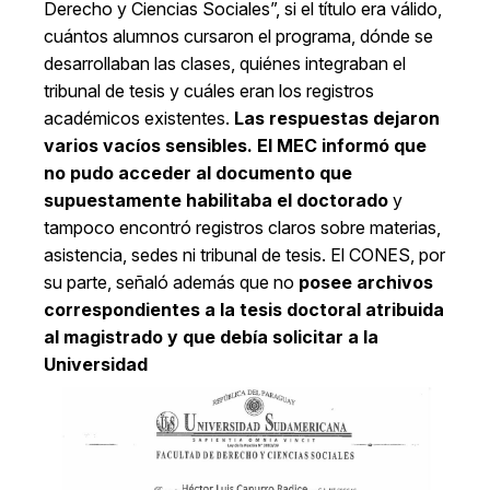
Derecho y Ciencias Sociales”, si el título era válido,
cuántos alumnos cursaron el programa, dónde se
desarrollaban las clases, quiénes integraban el
tribunal de tesis y cuáles eran los registros
académicos existentes.
Las respuestas dejaron
varios vacíos sensibles.
El MEC informó que
no pudo acceder al documento que
supuestamente habilitaba el doctorado
y
tampoco encontró registros claros sobre materias,
asistencia, sedes ni tribunal de tesis. El CONES, por
su parte, señaló además que no
posee archivos
correspondientes a la tesis doctoral atribuida
al magistrado y que debía solicitar a la
Universidad