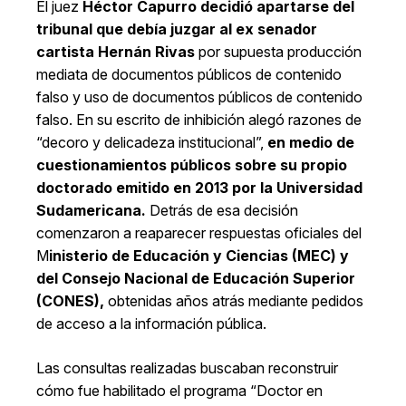
El juez
Héctor Capurro decidió apartarse del
tribunal que debía juzgar al ex senador
cartista Hernán Rivas
por supuesta producción
mediata de documentos públicos de contenido
falso y uso de documentos públicos de contenido
falso. En su escrito de inhibición alegó razones de
“decoro y delicadeza institucional”,
en medio de
cuestionamientos públicos sobre su propio
doctorado emitido en 2013 por la Universidad
Sudamericana.
Detrás de esa decisión
comenzaron a reaparecer respuestas oficiales del
M
inisterio de Educación y Ciencias (MEC) y
del Consejo Nacional de Educación Superior
(CONES),
obtenidas años atrás mediante pedidos
de acceso a la información pública.
Las consultas realizadas buscaban reconstruir
cómo fue habilitado el programa “Doctor en