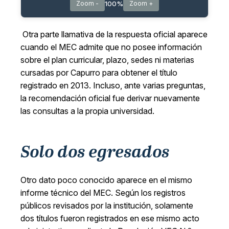
100%
Zoom -
Zoom +
Otra parte llamativa de la respuesta oficial aparece
cuando el MEC admite que no posee información
sobre el plan curricular, plazo, sedes ni materias
cursadas por Capurro para obtener el título
registrado en 2013. Incluso, ante varias preguntas,
la recomendación oficial fue derivar nuevamente
las consultas a la propia universidad.
Solo dos egresados
Otro dato poco conocido aparece en el mismo
informe técnico del MEC. Según los registros
públicos revisados por la institución, solamente
dos títulos fueron registrados en ese mismo acto