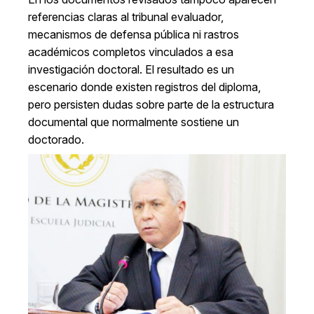
referencias claras al tribunal evaluador,
mecanismos de defensa pública ni rastros
académicos completos vinculados a esa
investigación doctoral. El resultado es un
escenario donde existen registros del diploma,
pero persisten dudas sobre parte de la estructura
documental que normalmente sostiene un
doctorado.