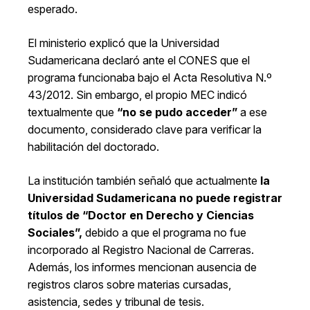
esperado.
El ministerio explicó que la Universidad
Sudamericana declaró ante el CONES que el
programa funcionaba bajo el Acta Resolutiva N.º
43/2012. Sin embargo, el propio MEC indicó
textualmente que
“no se pudo acceder”
a ese
documento, considerado clave para verificar la
habilitación del doctorado.
La institución también señaló que actualmente
la
Universidad Sudamericana no puede registrar
títulos de “Doctor en Derecho y Ciencias
Sociales”,
debido a que el programa no fue
incorporado al Registro Nacional de Carreras.
Además, los informes mencionan ausencia de
registros claros sobre materias cursadas,
asistencia, sedes y tribunal de tesis.