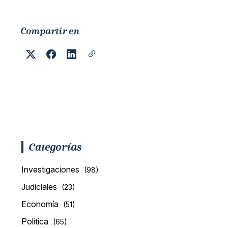
Compartir en
Categorías
Investigaciones
(98)
Judiciales
(23)
Economía
(51)
Política
(65)