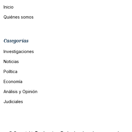
Inicio
Quiénes somos
Categorías
Investigaciones
Noticias
Política
Economía
Análisis y Opinión
Judiciales