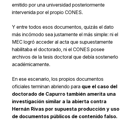
emitido por una universidad posteriormente
intervenida por el propio CONES.
Y entre todos esos documentos, quizás el dato
más incómodo sea justamente el más simple: ni el
MEC logró acceder al acta que supuestamente
habilitaba el doctorado, ni el CONES posee
archivos de la tesis doctoral que debía sostenerlo
académicamente.
En ese escenario, los propios documentos
oficiales terminan abriendo para
que el caso del
doctorado de Capurro también amerita una
investigación similar a la abierta contra
Hernán Rivas por supuesta producción y uso
de documentos públicos de contenido falso.