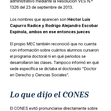
administrativo mediante la Resolución VES N.º
1326 del 23 de septiembre de 2013.
Los nombres que aparecen son
Héctor Luis
Capurro Radice y Rodrigo Alejandro Escobar
Espínola, ambos en ese entonces jueces
El propio MEC también reconoció que no cuenta
con información sobre cuántos alumnos cursaron
el programa doctoral ni en qué periodos se
desarrollaron las clases. Tampoco informó en qué
sede específica se dictaba el doctorado “Doctor
en Derecho y Ciencias Sociales”.
Lo que dijo el CONES
El CONES evitó pronunciarse directamente sobre