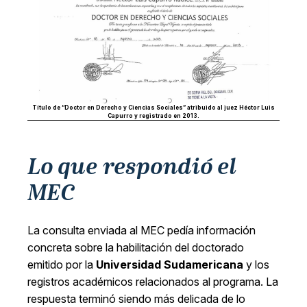
Título de “Doctor en Derecho y Ciencias Sociales” atribuido al juez Héctor Luis
Capurro y registrado en 2013.
Lo que respondió el
MEC
La consulta enviada al MEC pedía información
concreta sobre la habilitación del doctorado
emitido por la
Universidad Sudamericana
y los
registros académicos relacionados al programa. La
respuesta terminó siendo más delicada de lo