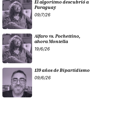
El algoritmo descubrió a
Paraguay
09/7/26
Alfaro vs. Pochettino,
ahora Montella
19/6/26
139 años de Bipartidismo
09/6/26