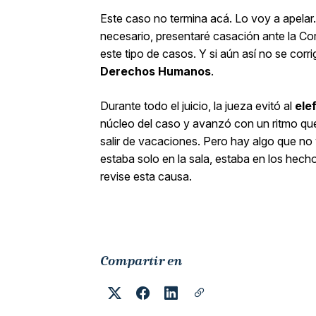
Este caso no termina acá. Lo voy a apelar.
necesario, presentaré casación ante la Co
este tipo de casos. Y si aún así no se corri
Derechos Humanos
.
Durante todo el juicio, la jueza evitó al
ele
núcleo del caso y avanzó con un ritmo que
salir de vacaciones. Pero hay algo que no 
estaba solo en la sala, estaba en los hech
revise esta causa.
Compartir en