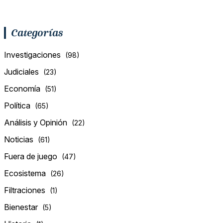
Categorías
Investigaciones
(98)
Judiciales
(23)
Economía
(51)
Política
(65)
Análisis y Opinión
(22)
Noticias
(61)
Fuera de juego
(47)
Ecosistema
(26)
Filtraciones
(1)
Bienestar
(5)