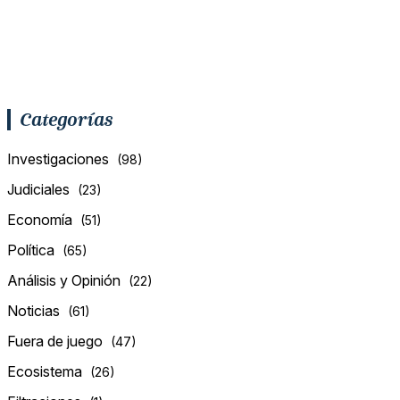
Categorías
Investigaciones
(98)
Judiciales
(23)
Economía
(51)
Política
(65)
Análisis y Opinión
(22)
Noticias
(61)
Fuera de juego
(47)
Ecosistema
(26)