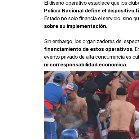
El diseño operativo establece que los club
Policía Nacional define el dispositivo f
Estado no solo financia el servicio, sino 
sobre su implementación
.
Sin embargo, los organizadores del espec
financiamiento de estos operativos
. 
evento privado de alta concurrencia es cu
ni corresponsabilidad económica
.