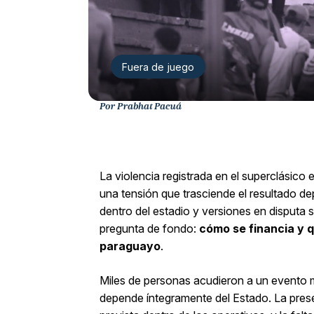
Fuera de juego
Por Prabhat Pacuá
La violencia registrada en el superclásico 
una tensión que trasciende el resultado dep
dentro del estadio y versiones en disputa s
pregunta de fondo:
cómo se financia y q
paraguayo
.
Miles de personas acudieron a un evento 
depende íntegramente del Estado. La pres