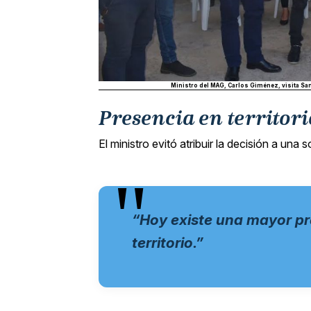
Ministro del MAG, Carlos Giménez, visita San
Presencia en territori
El ministro evitó atribuir la decisión a una
“Hoy existe una mayor pr
territorio.”