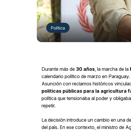
Política
Durante más de
30 años
, la marcha de la
calendario político de marzo en Paraguay.
Asunción con reclamos históricos vincula
políticas públicas para la agricultura f
política que tensionaba al poder y obligab
repetir.
La decisión introduce un cambio en una de
del país. En ese contexto, el ministro de A