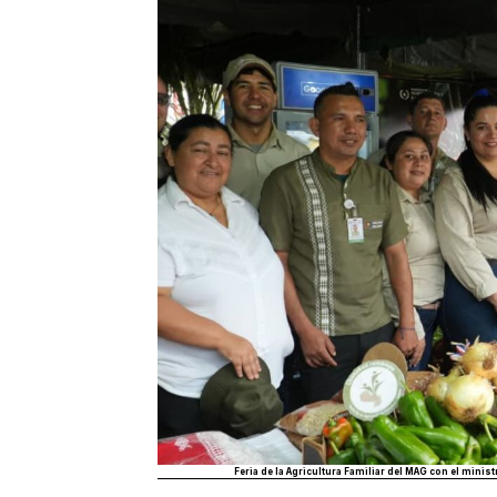
Feria de la Agricultura Familiar del MAG con el mini