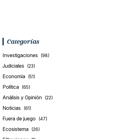
Categorías
Investigaciones
(98)
Judiciales
(23)
Economía
(51)
Política
(65)
Análisis y Opinión
(22)
Noticias
(61)
Fuera de juego
(47)
Ecosistema
(26)