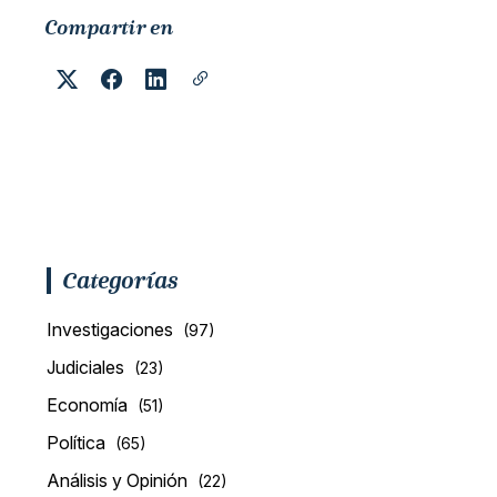
Compartir en
Categorías
Investigaciones
(97)
Judiciales
(23)
Economía
(51)
Política
(65)
Análisis y Opinión
(22)