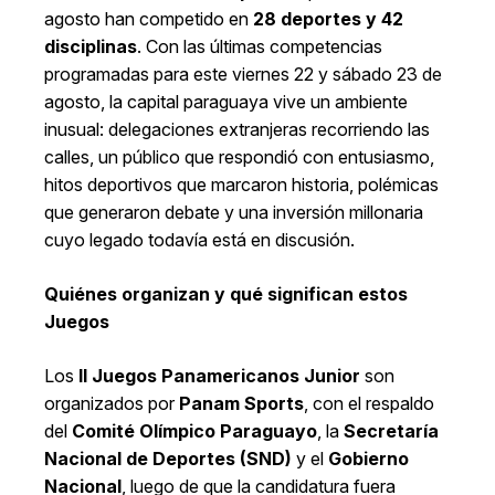
agosto han competido en
28 deportes y 42
disciplinas
. Con las últimas competencias
programadas para este viernes 22 y sábado 23 de
agosto, la capital paraguaya vive un ambiente
inusual: delegaciones extranjeras recorriendo las
calles, un público que respondió con entusiasmo,
hitos deportivos que marcaron historia, polémicas
que generaron debate y una inversión millonaria
cuyo legado todavía está en discusión.
Quiénes organizan y qué significan estos
Juegos
Los
II Juegos Panamericanos Junior
son
organizados por
Panam Sports
, con el respaldo
del
Comité Olímpico Paraguayo
, la
Secretaría
Nacional de Deportes (SND)
y el
Gobierno
Nacional
, luego de que la candidatura fuera