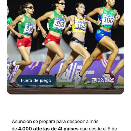
22/8/25
Fuera de juego
Asunción se prepara para despedir a más
de
4.000 atletas de 41 países
que desde el 9 de