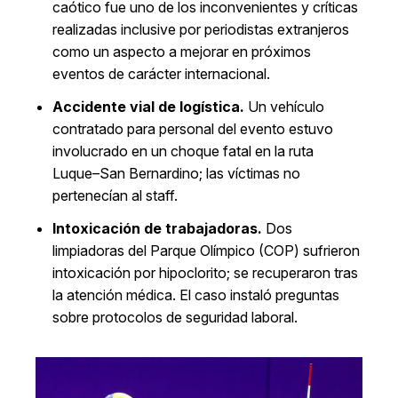
caótico fue uno de los inconvenientes y críticas
realizadas inclusive por periodistas extranjeros
como un aspecto a mejorar en próximos
eventos de carácter internacional.
Accidente vial de logística.
Un vehículo
contratado para personal del evento estuvo
involucrado en un choque fatal en la ruta
Luque–San Bernardino; las víctimas no
pertenecían al staff.
Intoxicación de trabajadoras.
Dos
limpiadoras del Parque Olímpico (COP) sufrieron
intoxicación por hipoclorito; se recuperaron tras
la atención médica. El caso instaló preguntas
sobre protocolos de seguridad laboral.