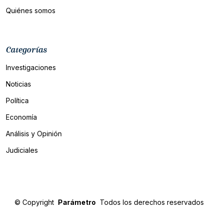
Quiénes somos
Categorías
Investigaciones
Noticias
Política
Economía
Análisis y Opinión
Judiciales
©
Copyright
Parámetro
Todos los derechos reservados