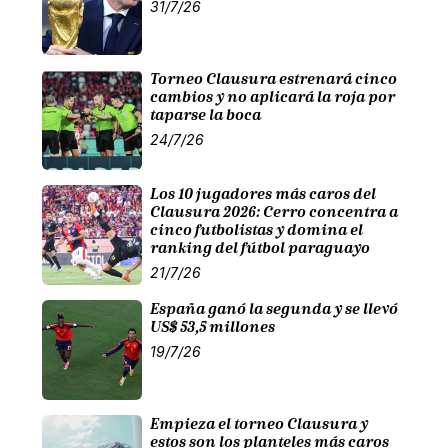
31/7/26
Torneo Clausura estrenará cinco
cambios y no aplicará la roja por
taparse la boca
24/7/26
Los 10 jugadores más caros del
Clausura 2026: Cerro concentra a
cinco futbolistas y domina el
ranking del fútbol paraguayo
21/7/26
España ganó la segunda y se llevó
US$ 53,5 millones
19/7/26
Empieza el torneo Clausura y
estos son los planteles más caros