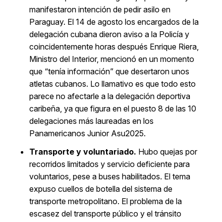
manifestaron intención de pedir asilo en
Paraguay. El 14 de agosto los encargados de la
delegación cubana dieron aviso a la Policía y
coincidentemente horas después Enrique Riera,
Ministro del Interior, mencionó en un momento
que “tenía información” que desertaron unos
atletas cubanos. Lo llamativo es que todo esto
parece no afectarle a la delegación deportiva
caribeña, ya que figura en el puesto 8 de las 10
delegaciones más laureadas en los
Panamericanos Junior Asu2025.
Transporte y voluntariado.
Hubo quejas por
recorridos limitados y servicio deficiente para
voluntarios, pese a buses habilitados. El tema
expuso cuellos de botella del sistema de
transporte metropolitano. El problema de la
escasez del transporte público y el tránsito