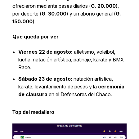
ofrecieron mediante pases diarios (
G. 20.000
),
por deporte (
G. 30.000
) y un abono general (
G.
150.000
).
Qué queda por ver
Viernes 22 de agosto:
atletismo, voleibol,
lucha, natación artística, patinaje, karate y BMX
Race.
Sábado 23 de agosto:
natación artística,
karate, levantamiento de pesas y la
ceremonia
de clausura
en el Defensores del Chaco.
Top del medallero