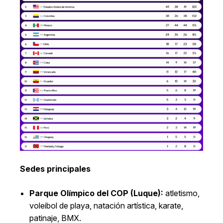
Sedes principales
Parque Olímpico del COP (Luque):
atletismo,
voleibol de playa, natación artística, karate,
patinaje, BMX.