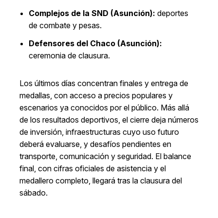
Complejos de la SND (Asunción):
deportes
de combate y pesas.
Defensores del Chaco (Asunción):
ceremonia de clausura.
Los últimos días concentran finales y entrega de
medallas, con acceso a precios populares y
escenarios ya conocidos por el público. Más allá
de los resultados deportivos, el cierre deja números
de inversión, infraestructuras cuyo uso futuro
deberá evaluarse, y desafíos pendientes en
transporte, comunicación y seguridad. El balance
final, con cifras oficiales de asistencia y el
medallero completo, llegará tras la clausura del
sábado.