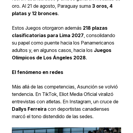
oro. Al 21 de agosto, Paraguay suma
3 oros, 4
platas y 12 bronces
.
Estos Juegos otorgaron además
218 plazas
clasificatorias para Lima 2027
, consolidando
su papel como puente hacia los Panamericanos
adultos y, en algunos casos, hacia los
Juegos
Olímpicos de Los Ángeles 2028
.
El fenómeno en redes
Más allá de las competencias, Asunción se volvió
tendencia. En TikTok, Eliot Media Oficial viralizó
entrevistas con atletas. En Instagram, un cruce de
Dallys Ferreira
con deportistas canadienses
marcó el tono distendido de las sedes.