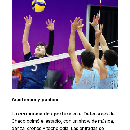
Asistencia y público
La
ceremonia de apertura
en el Defensores del
Chaco colmó el estadio, con un show de música,
danza, drones y tecnología. Las entradas se