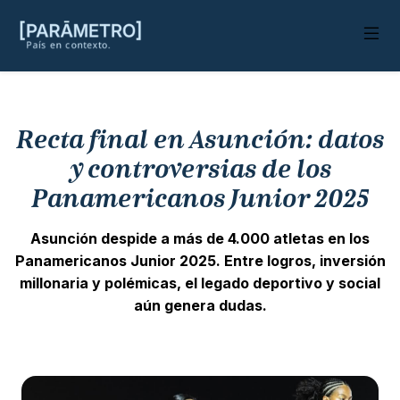
Recta final en Asunción: datos
y controversias de los
Panamericanos Junior 2025
Asunción despide a más de 4.000 atletas en los
Panamericanos Junior 2025. Entre logros, inversión
millonaria y polémicas, el legado deportivo y social
aún genera dudas.