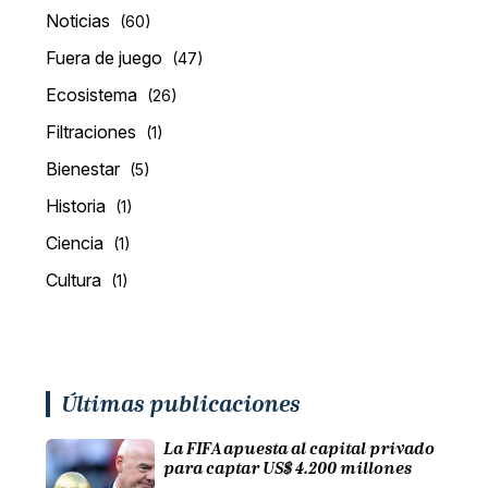
Noticias
(60)
Fuera de juego
(47)
Ecosistema
(26)
Filtraciones
(1)
Bienestar
(5)
Historia
(1)
Ciencia
(1)
Cultura
(1)
Últimas publicaciones
La FIFA apuesta al capital privado
para captar US$ 4.200 millones