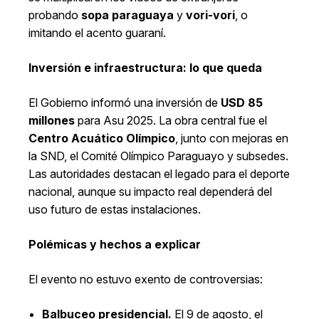
probando
sopa paraguaya
y
vori-vori
, o
imitando el acento guaraní.
Inversión e infraestructura: lo que queda
El Gobierno informó una inversión de
USD 85
millones
para Asu 2025. La obra central fue el
Centro Acuático Olímpico
, junto con mejoras en
la SND, el Comité Olímpico Paraguayo y subsedes.
Las autoridades destacan el legado para el deporte
nacional, aunque su impacto real dependerá del
uso futuro de estas instalaciones.
Polémicas y hechos a explicar
El evento no estuvo exento de controversias:
Balbuceo presidencial.
El 9 de agosto, el