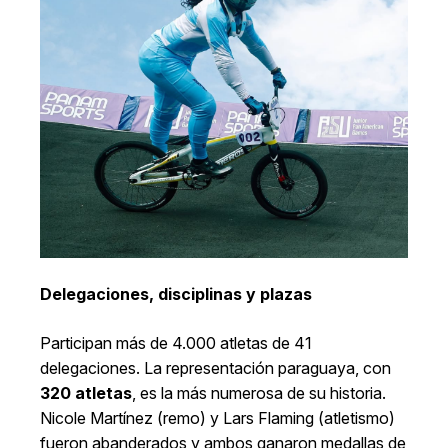
Delegaciones, disciplinas y plazas
Participan más de 4.000 atletas de 41
delegaciones. La representación paraguaya, con
320 atletas
, es la más numerosa de su historia.
Nicole Martínez (remo) y Lars Flaming (atletismo)
fueron abanderados y ambos ganaron medallas de