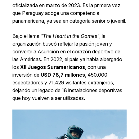
oficializada en marzo de 2023. Es la primera vez
que Paraguay acoge una competencia
panamericana, ya sea en categoría senior o juvenil.
Bajo el lema
“The Heart in the Games”
, la
organización buscó reflejar la pasión joven y
convertir a Asunción en el corazón deportivo de
las Américas. En 2022, el país ya había albergado
los
XII Juegos Suramericanos
, con una
inversión de
USD 78,7 millones
, 450.000
espectadores y 71.429 visitantes extranjeros,
dejando un legado de 18 instalaciones deportivas
que hoy vuelven a ser utilizadas.