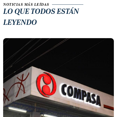
NOTICIAS MÁS LEÍDAS
LO QUE TODOS ESTÁN
LEYENDO