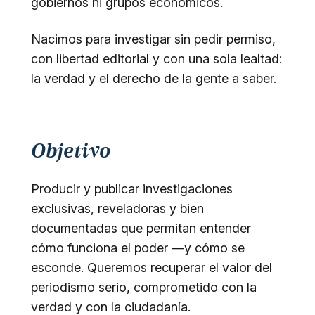
gobiernos ni grupos económicos.
Nacimos para investigar sin pedir permiso,
con libertad editorial y con una sola lealtad:
la verdad y el derecho de la gente a saber.
Objetivo
Producir y publicar investigaciones
exclusivas, reveladoras y bien
documentadas que permitan entender
cómo funciona el poder —y cómo se
esconde. Queremos recuperar el valor del
periodismo serio, comprometido con la
verdad y con la ciudadanía.