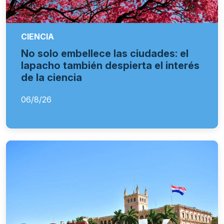
CIENCIA
No solo embellece las ciudades: el
lapacho también despierta el interés
de la ciencia
06/8/26