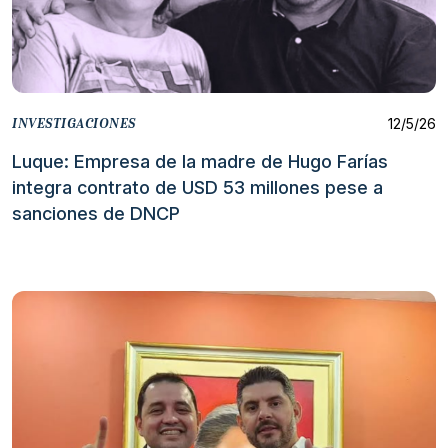
12/5/26
INVESTIGACIONES
Luque: Empresa de la madre de Hugo Farías
integra contrato de USD 53 millones pese a
sanciones de DNCP