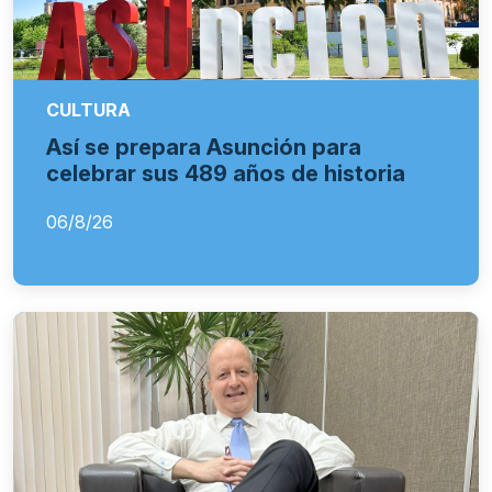
CULTURA
Así se prepara Asunción para
celebrar sus 489 años de historia
06/8/26