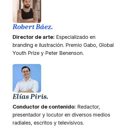
Robert Báez.
Director de arte:
Especializado en
branding e ilustración. Premio Gabo, Global
Youth Prize y Peter Benenson.
Elías Piris.
Conductor de contenido:
Redactor,
presentador y locutor en diversos medios
radiales, escritos y televisivos.