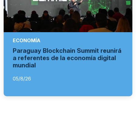
ECONOMÍA
Paraguay Blockchain Summit reunirá
a referentes de la economía digital
mundial
05/8/26