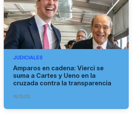
JUDICIALES
Amparos en cadena: Vierci se
suma a Cartes y Ueno en la
cruzada contra la transparencia
16/10/25