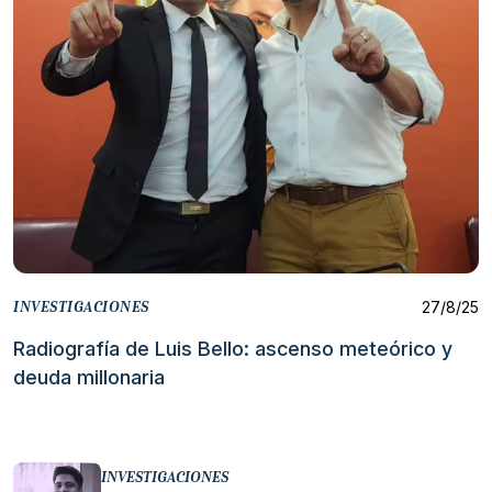
27/8/25
INVESTIGACIONES
Radiografía de Luis Bello: ascenso meteórico y
deuda millonaria
INVESTIGACIONES