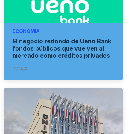
ECONOMÍA
El negocio redondo de Ueno Bank:
fondos públicos que vuelven al
mercado como créditos privados
21/10/25