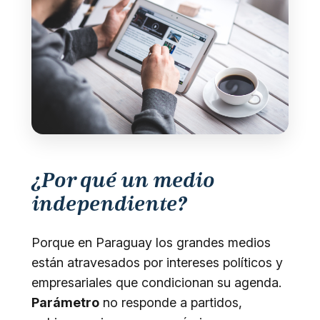
¿Por qué un medio
independiente?
Porque en Paraguay los grandes medios
están atravesados por intereses políticos y
empresariales que condicionan su agenda.
Parámetro
no responde a partidos,