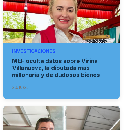
INVESTIGACIONES
MEF oculta datos sobre Virina
Villanueva, la diputada más
millonaria y de dudosos bienes
20/10/25