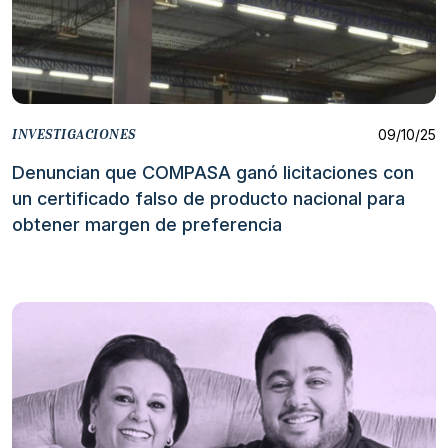
09/10/25
INVESTIGACIONES
Denuncian que COMPASA ganó licitaciones con
un certificado falso de producto nacional para
obtener margen de preferencia