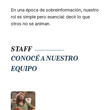
En una época de sobreinformación, nuestro
rol es simple pero esencial: decir lo que
otros no se animan.
STAFF
CONOCÉ A NUESTRO
EQUIPO