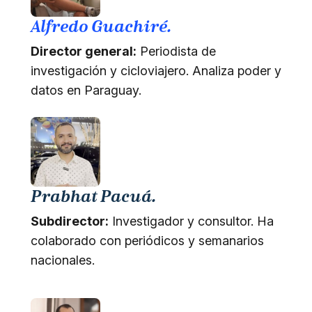
Alfredo Guachiré.
Director general:
Periodista de
investigación y cicloviajero. Analiza poder y
datos en Paraguay.
Prabhat Pacuá.
Subdirector:
Investigador y consultor. Ha
colaborado con periódicos y semanarios
nacionales.