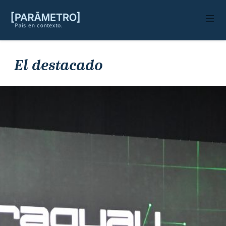
El destacado