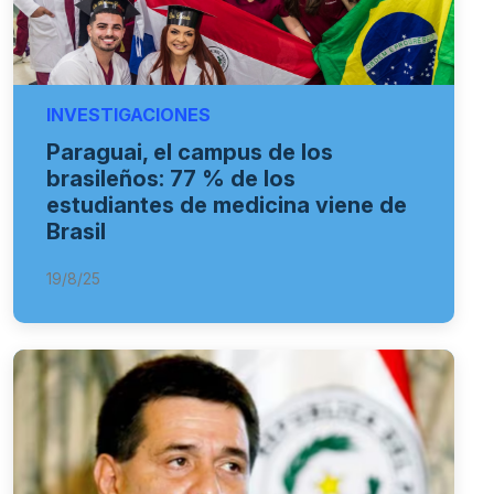
INVESTIGACIONES
Paraguai, el campus de los
brasileños: 77 % de los
estudiantes de medicina viene de
Brasil
19/8/25