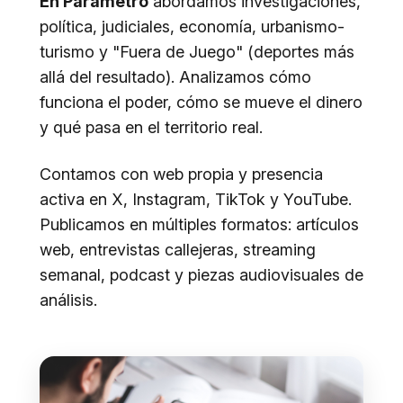
En Parámetro
abordamos investigaciones,
política, judiciales, economía, urbanismo-
turismo y "Fuera de Juego" (deportes más
allá del resultado). Analizamos cómo
funciona el poder, cómo se mueve el dinero
y qué pasa en el territorio real.
Contamos con web propia y presencia
activa en X, Instagram, TikTok y YouTube.
Publicamos en múltiples formatos: artículos
web, entrevistas callejeras, streaming
semanal, podcast y piezas audiovisuales de
análisis.