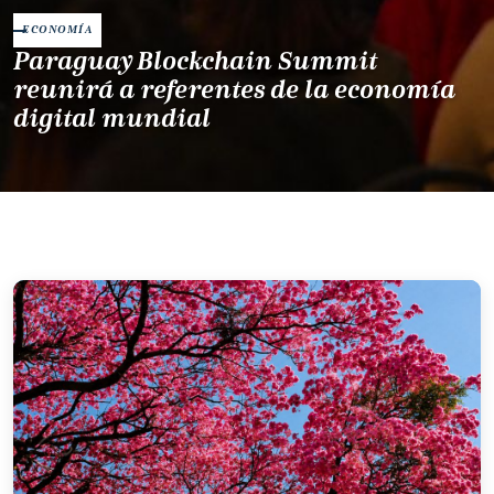
ECONOMÍA
Paraguay Blockchain Summit
reunirá a referentes de la economía
digital mundial