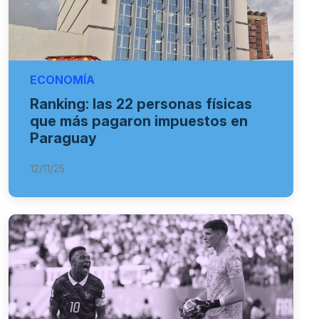
ECONOMÍA
Ranking: las 22 personas físicas
que más pagaron impuestos en
Paraguay
12/11/25