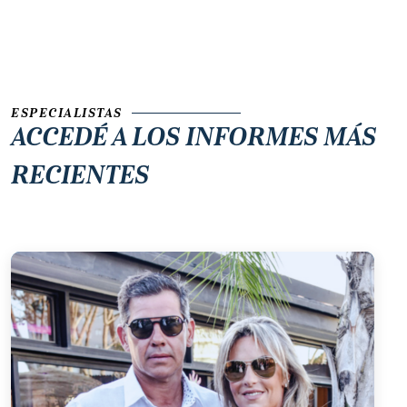
ESPECIALISTAS
ACCEDÉ A LOS
INFORMES MÁS
RECIENTES