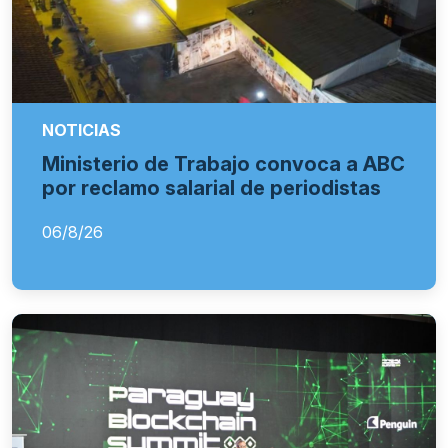
NOTICIAS
Ministerio de Trabajo convoca a ABC
por reclamo salarial de periodistas
06/8/26