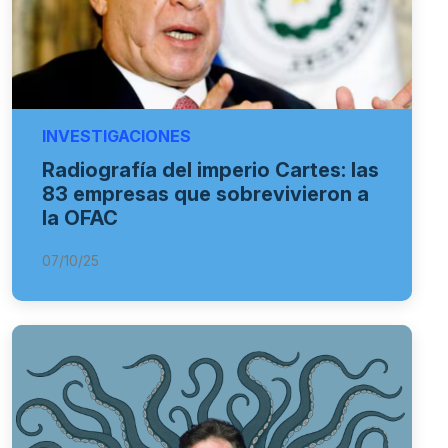
INVESTIGACIONES
Radiografía del imperio Cartes: las
83 empresas que sobrevivieron a
la OFAC
07/10/25