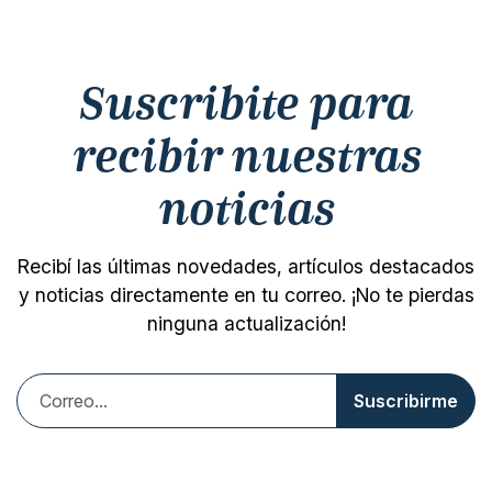
Suscribite para
recibir nuestras
noticias
Recibí las últimas novedades, artículos destacados
y noticias directamente en tu correo. ¡No te pierdas
ninguna actualización!
Suscribirme