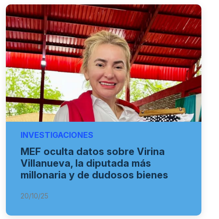
INVESTIGACIONES
MEF oculta datos sobre Virina
Villanueva, la diputada más
millonaria y de dudosos bienes
20/10/25