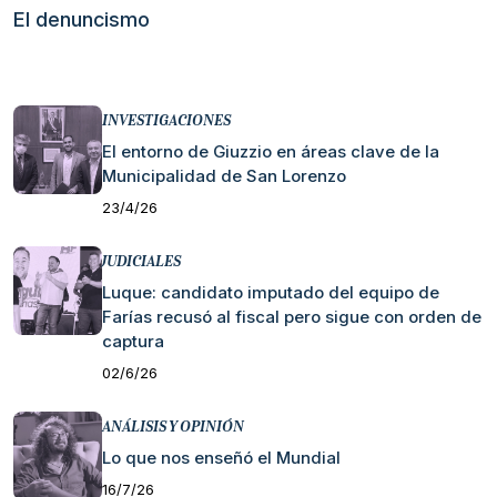
El denuncismo
INVESTIGACIONES
El entorno de Giuzzio en áreas clave de la
Municipalidad de San Lorenzo
23/4/26
JUDICIALES
Luque: candidato imputado del equipo de
Farías recusó al fiscal pero sigue con orden de
captura
02/6/26
ANÁLISIS Y OPINIÓN
Lo que nos enseñó el Mundial
16/7/26