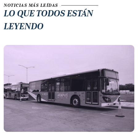
NOTICIAS MÁS LEÍDAS
LO QUE TODOS ESTÁN
LEYENDO