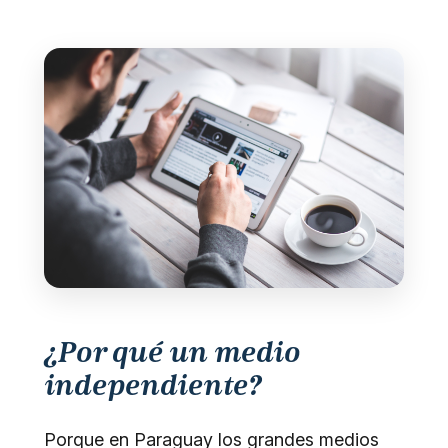
¿Por qué un medio
independiente?
Porque en Paraguay los grandes medios