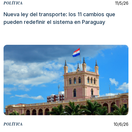
11/5/26
POLÍTICA
Nueva ley del transporte: los 11 cambios que
pueden redefinir el sistema en Paraguay
10/6/26
POLÍTICA