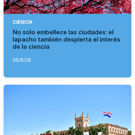
CIENCIA
No solo embellece las ciudades: el
lapacho también despierta el interés
de la ciencia
06/8/26