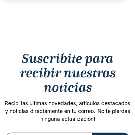
Suscribite para
recibir nuestras
noticias
Recibí las últimas novedades, artículos destacados
y noticias directamente en tu correo. ¡No te pierdas
ninguna actualización!