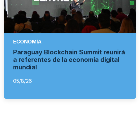
ECONOMÍA
Paraguay Blockchain Summit reunirá
a referentes de la economía digital
mundial
05/8/26