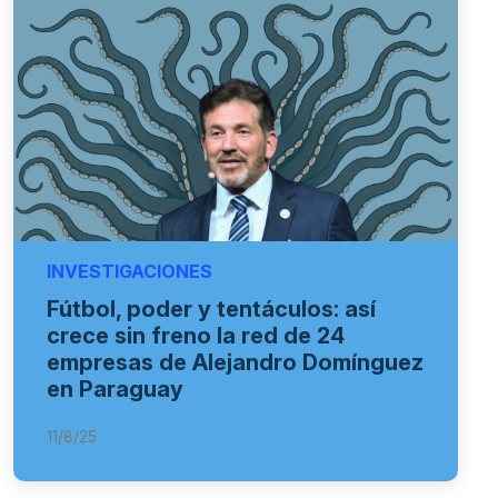
INVESTIGACIONES
Fútbol, poder y tentáculos: así
crece sin freno la red de 24
empresas de Alejandro Domínguez
en Paraguay
11/8/25