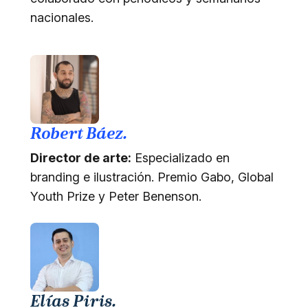
nacionales.
Robert Báez.
Director de arte:
Especializado en
branding e ilustración. Premio Gabo, Global
Youth Prize y Peter Benenson.
Elías Piris.