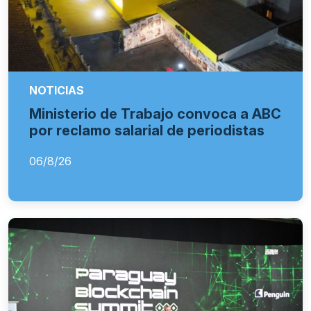
NOTICIAS
Ministerio de Trabajo convoca a ABC
por reclamo salarial de periodistas
06/8/26