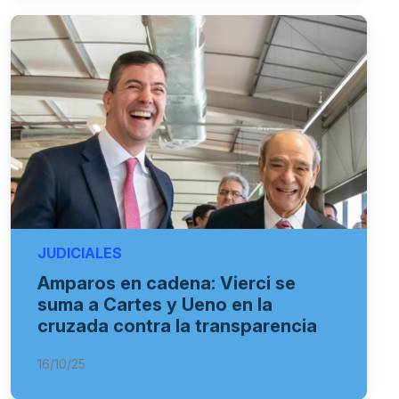
JUDICIALES
Amparos en cadena: Vierci se
suma a Cartes y Ueno en la
cruzada contra la transparencia
16/10/25