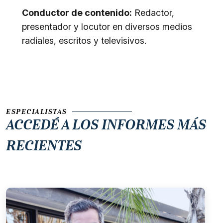
Conductor de contenido:
Redactor,
presentador y locutor en diversos medios
radiales, escritos y televisivos.
ESPECIALISTAS
ACCEDÉ A LOS
INFORMES MÁS
RECIENTES