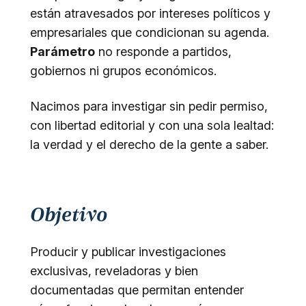
están atravesados por intereses políticos y
empresariales que condicionan su agenda.
Parámetro
no responde a partidos,
gobiernos ni grupos económicos.
Nacimos para investigar sin pedir permiso,
con libertad editorial y con una sola lealtad:
la verdad y el derecho de la gente a saber.
Objetivo
Producir y publicar investigaciones
exclusivas, reveladoras y bien
documentadas que permitan entender