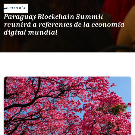
ECONOMÍA
Paraguay Blockchain Summit
reunirá a referentes de la economía
digital mundial