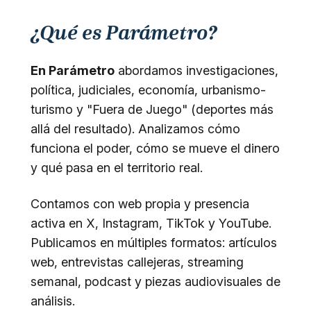
¿Qué es Parámetro?
En Parámetro
abordamos investigaciones,
política, judiciales, economía, urbanismo-
turismo y "Fuera de Juego" (deportes más
allá del resultado). Analizamos cómo
funciona el poder, cómo se mueve el dinero
y qué pasa en el territorio real.
Contamos con web propia y presencia
activa en X, Instagram, TikTok y YouTube.
Publicamos en múltiples formatos: artículos
web, entrevistas callejeras, streaming
semanal, podcast y piezas audiovisuales de
análisis.