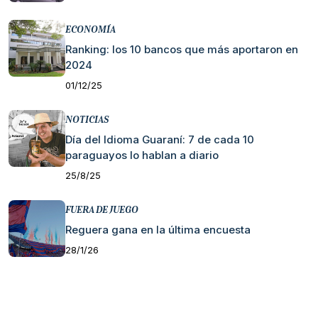
ECONOMÍA
Ranking: los 10 bancos que más aportaron en
2024
01/12/25
NOTICIAS
Día del Idioma Guaraní: 7 de cada 10
paraguayos lo hablan a diario
25/8/25
FUERA DE JUEGO
Reguera gana en la última encuesta
28/1/26