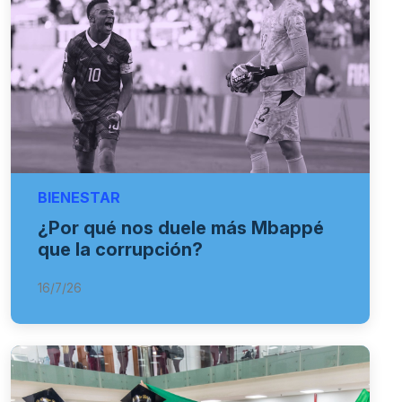
BIENESTAR
¿Por qué nos duele más Mbappé
que la corrupción?
16/7/26