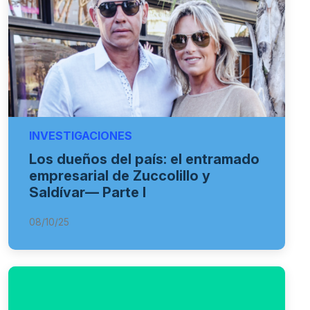
INVESTIGACIONES
Los dueños del país: el entramado
empresarial de Zuccolillo y
Saldívar— Parte I
08/10/25