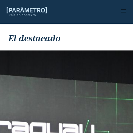
El destacado