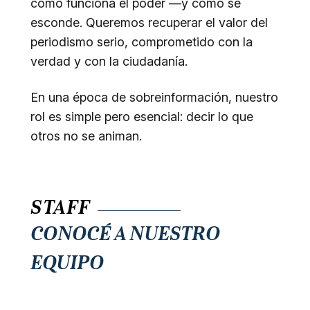
cómo funciona el poder —y cómo se
esconde. Queremos recuperar el valor del
periodismo serio, comprometido con la
verdad y con la ciudadanía.
En una época de sobreinformación, nuestro
rol es simple pero esencial: decir lo que
otros no se animan.
STAFF
CONOCÉ A NUESTRO
EQUIPO