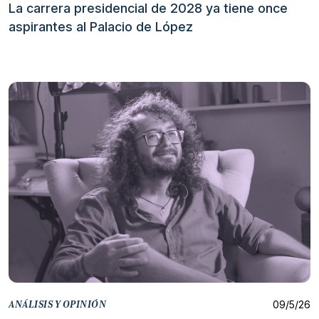
La carrera presidencial de 2028 ya tiene once
aspirantes al Palacio de López
09/5/26
ANÁLISIS Y OPINIÓN