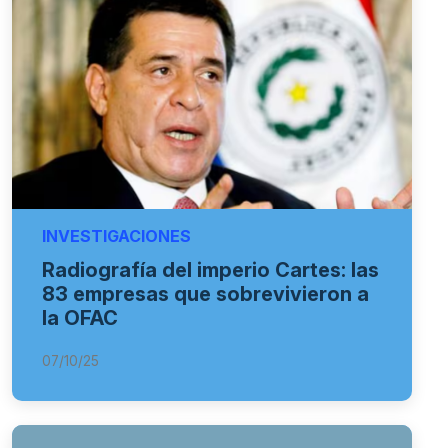
INVESTIGACIONES
Radiografía del imperio Cartes: las
83 empresas que sobrevivieron a
la OFAC
07/10/25