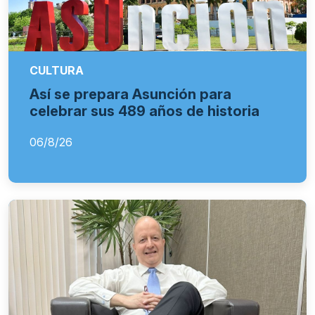
CULTURA
Así se prepara Asunción para
celebrar sus 489 años de historia
06/8/26