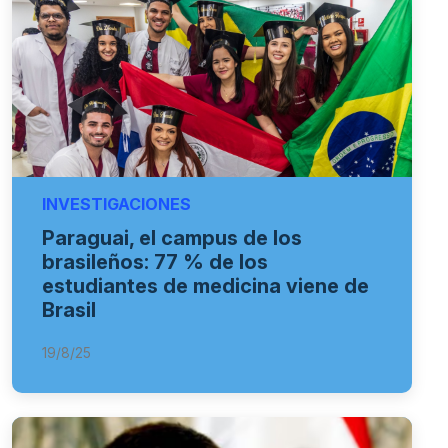
INVESTIGACIONES
Paraguai, el campus de los
brasileños: 77 % de los
estudiantes de medicina viene de
Brasil
19/8/25